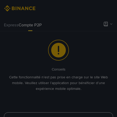
Express
Compte P2P
Conseils
Cette fonctionnalité n’est pas prise en charge sur le site Web
mobile. Veuillez utiliser l’application pour bénéficier d’une
expérience mobile optimale.