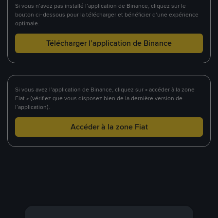
Si vous n’avez pas installé l’application de Binance, cliquez sur le
bouton ci-dessous pour la télécharger et bénéficier d’une expérience
optimale.
Télécharger l’application de Binance
Si vous avez l’application de Binance, cliquez sur « accéder à la zone
Fiat » (vérifiez que vous disposez bien de la dernière version de
l’application).
Accéder à la zone Fiat