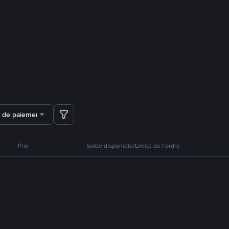
 de paiement
Prix
Solde disponible/Limite de l’ordre