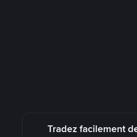
Tradez facilement d