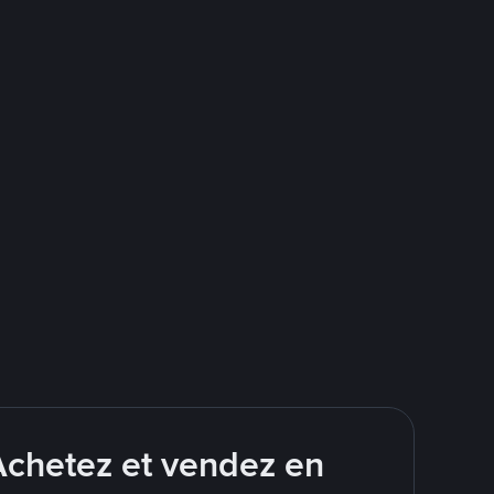
Achetez et vendez en