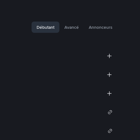
Débutant
Avancé
Annonceurs