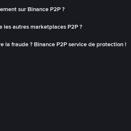
lement sur Binance P2P ?
 les autres marketplaces P2P ?
 la fraude ? Binance P2P service de protection !