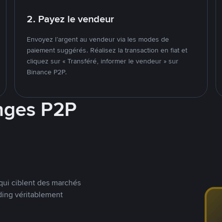
2. Payez le vendeur
Envoyez l’argent au vendeur via les modes de
paiement suggérés. Réalisez la transaction en fiat et
cliquez sur « Transféré, informer le vendeur » sur
Binance P2P.
nges P2P
qui ciblent des marchés
ding véritablement