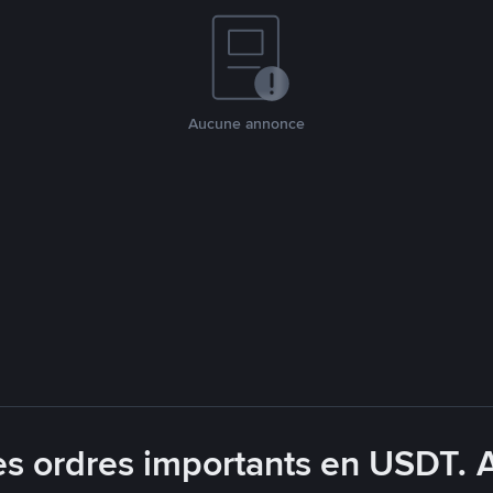
Aucune annonce
es ordres importants en USDT. 