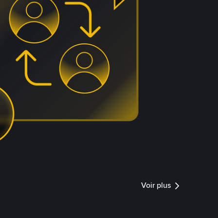
Voir plus