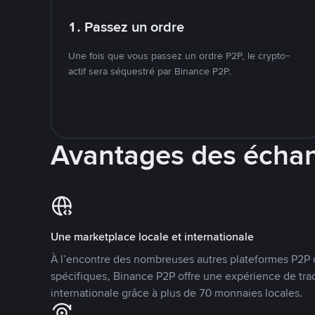
1. Passez un ordre
Une fois que vous passez un ordre P2P, le crypto-
actif sera séquestré par Binance P2P.
Avantages des écha
Une marketplace locale et internationale
À l’encontre des nombreuses autres plateformes P2P 
spécifiques, Binance P2P offre une expérience de tra
internationale grâce à plus de 70 monnaies locales.