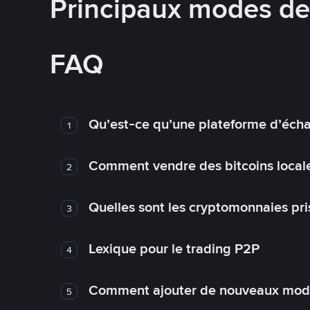
Principaux modes d
FAQ
Qu’est-ce qu’une plateforme d’éch
1
Comment vendre des bitcoins local
2
Quelles sont les cryptomonnaies pri
3
Lexique pour le trading P2P
4
Comment ajouter de nouveaux mode
5