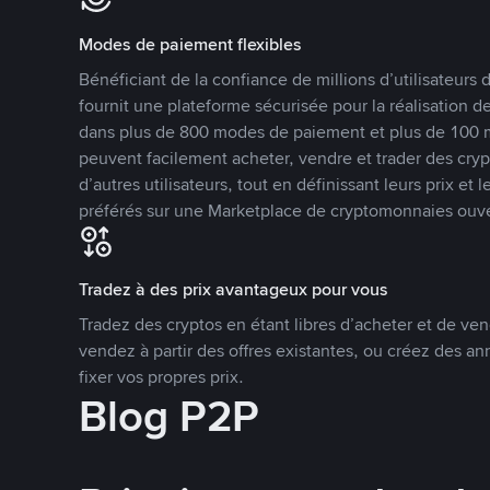
Modes de paiement flexibles
Bénéficiant de la confiance de millions d’utilisateur
fournit une plateforme sécurisée pour la réalisation 
dans plus de 800 modes de paiement et plus de 100 mo
peuvent facilement acheter, vendre et trader des cr
d’autres utilisateurs, tout en définissant leurs prix e
préférés sur une Marketplace de cryptomonnaies ouve
Tradez à des prix avantageux pour vous
Tradez des cryptos en étant libres d’acheter et de ven
vendez à partir des offres existantes, ou créez des 
fixer vos propres prix.
Blog P2P