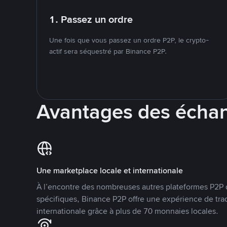
1. Passez un ordre
Une fois que vous passez un ordre P2P, le crypto-
actif sera séquestré par Binance P2P.
Avantages des écha
Une marketplace locale et internationale
À l’encontre des nombreuses autres plateformes P2P 
spécifiques, Binance P2P offre une expérience de tra
internationale grâce à plus de 70 monnaies locales.