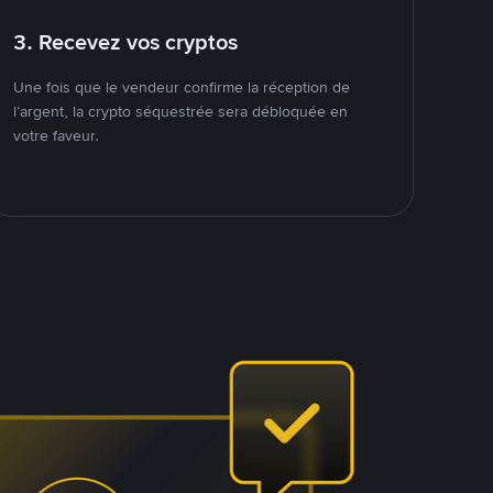
3. Recevez vos cryptos
Une fois que le vendeur confirme la réception de
l’argent, la crypto séquestrée sera débloquée en
votre faveur.