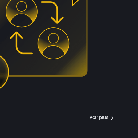
Voir plus