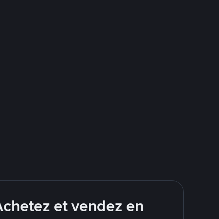
Achetez et vendez en