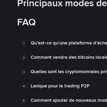
Principaux modes d
FAQ
Qu’est-ce qu’une plateforme d’éch
1
Comment vendre des bitcoins local
2
Quelles sont les cryptomonnaies pri
3
Lexique pour le trading P2P
4
Comment ajouter de nouveaux mode
5