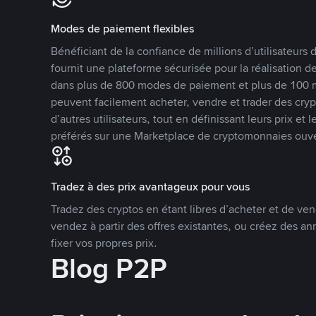
Modes de paiement flexibles
Bénéficiant de la confiance de millions d’utilisateur
fournit une plateforme sécurisée pour la réalisation 
dans plus de 800 modes de paiement et plus de 100 mo
peuvent facilement acheter, vendre et trader des cr
d’autres utilisateurs, tout en définissant leurs prix e
préférés sur une Marketplace de cryptomonnaies ouve
Tradez à des prix avantageux pour vous
Tradez des cryptos en étant libres d’acheter et de ven
vendez à partir des offres existantes, ou créez des 
fixer vos propres prix.
Blog P2P