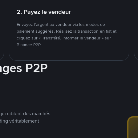
2. Payez le vendeur
Envoyez l’argent au vendeur via les modes de
paiement suggérés. Réalisez la transaction en fiat et
cliquez sur « Transféré, informer le vendeur » sur
Binance P2P.
nges P2P
qui ciblent des marchés
ding véritablement