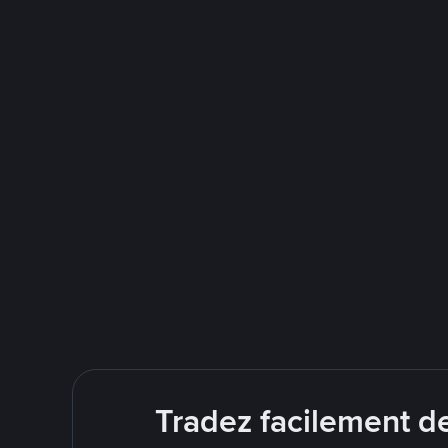
Tradez facilement d