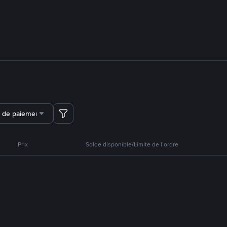
 de paiement
Prix
Solde disponible/Limite de l’ordre