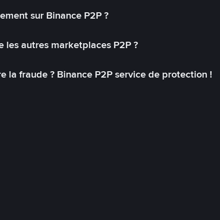
lement sur Binance P2P ?
 les autres marketplaces P2P ?
 la fraude ? Binance P2P service de protection !