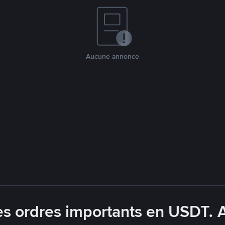
Aucune annonce
es ordres importants en USDT. 