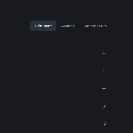
Débutant
Avancé
Annonceurs