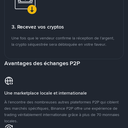
3. Recevez vos cryptos
Une fois que le vendeur confirme la réception de l’argent,
la crypto séquestrée sera débloquée en votre faveur.
Avantages des échanges P2P
Une marketplace locale et internationale
À l’encontre des nombreuses autres plateformes P2P qui ciblent
des marchés spécifiques, Binance P2P offre une expérience de
trading véritablement internationale grâce à plus de 70 monnaies
locales.