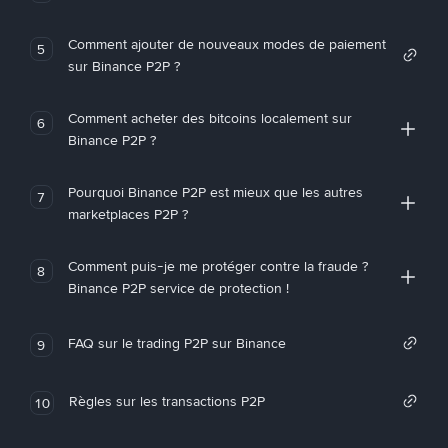
Comment ajouter de nouveaux modes de paiement
5
sur Binance P2P ?
Comment acheter des bitcoins localement sur
6
Binance P2P ?
Pourquoi Binance P2P est mieux que les autres
7
marketplaces P2P ?
Comment puis-je me protéger contre la fraude ?
8
Binance P2P service de protection !
FAQ sur le trading P2P sur Binance
9
Règles sur les transactions P2P
10