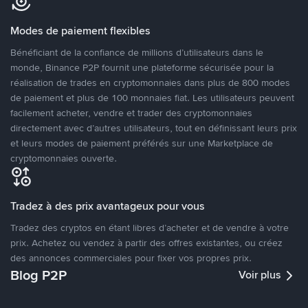
Modes de paiement flexibles
Bénéficiant de la confiance de millions d’utilisateurs dans le
monde, Binance P2P fournit une plateforme sécurisée pour la
réalisation de trades en cryptomonnaies dans plus de 800 modes
de paiement et plus de 100 monnaies fiat. Les utilisateurs peuvent
facilement acheter, vendre et trader des cryptomonnaies
directement avec d’autres utilisateurs, tout en définissant leurs prix
et leurs modes de paiement préférés sur une Marketplace de
cryptomonnaies ouverte.
Tradez à des prix avantageux pour vous
Tradez des cryptos en étant libres d’acheter et de vendre à votre
prix. Achetez ou vendez à partir des offres existantes, ou créez
des annonces commerciales pour fixer vos propres prix.
Blog P2P
Voir plus