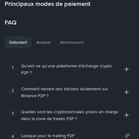
Principaux modes de paiement
FAQ
Débutant
Avancé
Annonceurs
Qu’est-ce qu’une plateforme d’échange crypto
1
P2P ?
Comment vendre des bitcoins localement sur
2
Binance P2P ?
Quelles sont les cryptomonnaies prises en charge
3
dans la zone de trades P2P ?
Lexique pour le trading P2P
4