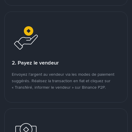
2. Payez le vendeur
Envoyez l’argent au vendeur via les modes de paiement
suggérés. Réalisez la transaction en fiat et cliquez sur
« Transféré, informer le vendeur » sur Binance P2P.