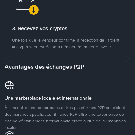
3. Recevez vos cryptos
Une fois que le vendeur confirme la réception de l’argent,
la crypto séquestrée sera débloquée en votre faveur.
Avantages des échanges P2P
Une marketplace locale et internationale
À l’encontre des nombreuses autres plateformes P2P qui ciblent
des marchés spécifiques, Binance P2P offre une expérience de
trading véritablement internationale grâce à plus de 70 monnaies
locales.