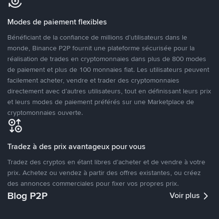
Modes de paiement flexibles
Bénéficiant de la confiance de millions d’utilisateurs dans le
monde, Binance P2P fournit une plateforme sécurisée pour la
réalisation de trades en cryptomonnaies dans plus de 800 modes
de paiement et plus de 100 monnaies fiat. Les utilisateurs peuvent
facilement acheter, vendre et trader des cryptomonnaies
directement avec d’autres utilisateurs, tout en définissant leurs prix
et leurs modes de paiement préférés sur une Marketplace de
cryptomonnaies ouverte.
Tradez à des prix avantageux pour vous
Tradez des cryptos en étant libres d’acheter et de vendre à votre
prix. Achetez ou vendez à partir des offres existantes, ou créez
des annonces commerciales pour fixer vos propres prix.
Blog P2P
Voir plus