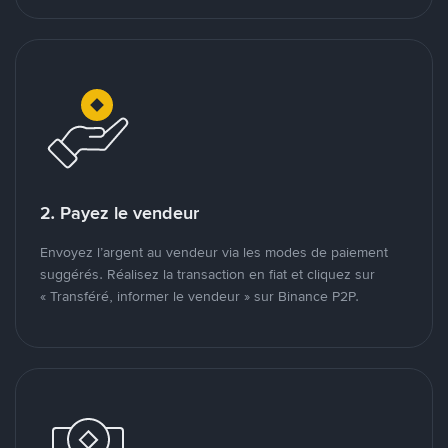
2. Payez le vendeur
Envoyez l’argent au vendeur via les modes de paiement
suggérés. Réalisez la transaction en fiat et cliquez sur
« Transféré, informer le vendeur » sur Binance P2P.