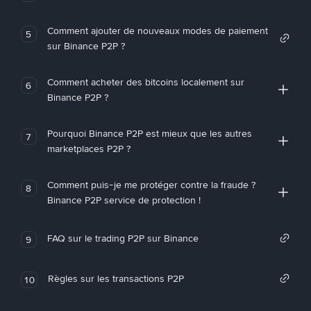
Comment ajouter de nouveaux modes de paiement
5
sur Binance P2P ?
Comment acheter des bitcoins localement sur
6
Binance P2P ?
Pourquoi Binance P2P est mieux que les autres
7
marketplaces P2P ?
Comment puis-je me protéger contre la fraude ?
8
Binance P2P service de protection !
FAQ sur le trading P2P sur Binance
9
Règles sur les transactions P2P
10