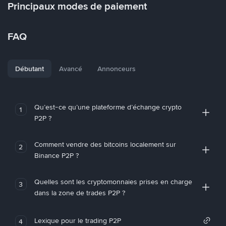
Principaux modes de paiement
FAQ
Débutant
Avancé
Annonceurs
Qu’est-ce qu’une plateforme d’échange crypto
1
P2P ?
Comment vendre des bitcoins localement sur
2
Binance P2P ?
Quelles sont les cryptomonnaies prises en charge
3
dans la zone de trades P2P ?
Lexique pour le trading P2P
4