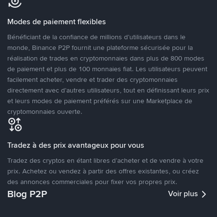
Modes de paiement flexibles
Bénéficiant de la confiance de millions d’utilisateurs dans le
monde, Binance P2P fournit une plateforme sécurisée pour la
réalisation de trades en cryptomonnaies dans plus de 800 modes
de paiement et plus de 100 monnaies fiat. Les utilisateurs peuvent
facilement acheter, vendre et trader des cryptomonnaies
directement avec d’autres utilisateurs, tout en définissant leurs prix
et leurs modes de paiement préférés sur une Marketplace de
cryptomonnaies ouverte.
Tradez à des prix avantageux pour vous
Tradez des cryptos en étant libres d’acheter et de vendre à votre
prix. Achetez ou vendez à partir des offres existantes, ou créez
des annonces commerciales pour fixer vos propres prix.
Blog P2P
Voir plus