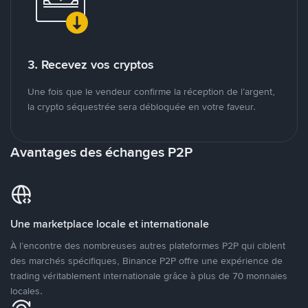
3. Recevez vos cryptos
Une fois que le vendeur confirme la réception de l’argent,
la crypto séquestrée sera débloquée en votre faveur.
Avantages des échanges P2P
Une marketplace locale et internationale
À l’encontre des nombreuses autres plateformes P2P qui ciblent
des marchés spécifiques, Binance P2P offre une expérience de
trading véritablement internationale grâce à plus de 70 monnaies
locales.