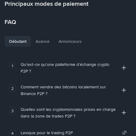
Principaux modes de paiement
FAQ
Débutant
Avancé
Annonceurs
Qu’est-ce qu’une plateforme d’échange crypto
1
P2P ?
Comment vendre des bitcoins localement sur
2
Binance P2P ?
Quelles sont les cryptomonnaies prises en charge
3
dans la zone de trades P2P ?
Lexique pour le trading P2P
4