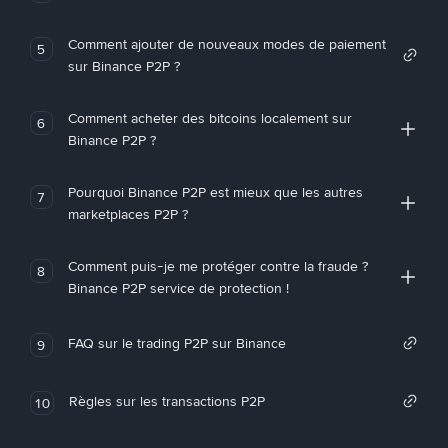
Comment ajouter de nouveaux modes de paiement
5
sur Binance P2P ?
Comment acheter des bitcoins localement sur
6
Binance P2P ?
Pourquoi Binance P2P est mieux que les autres
7
marketplaces P2P ?
Comment puis-je me protéger contre la fraude ?
8
Binance P2P service de protection !
FAQ sur le trading P2P sur Binance
9
Règles sur les transactions P2P
10