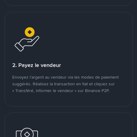
2. Payez le vendeur
Envoyez l’argent au vendeur via les modes de paiement
suggérés. Réalisez la transaction en fiat et cliquez sur
« Transféré, informer le vendeur » sur Binance P2P.