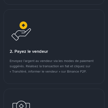
2. Payez le vendeur
Envoyez l’argent au vendeur via les modes de paiement
suggérés. Réalisez la transaction en fiat et cliquez sur
« Transféré, informer le vendeur » sur Binance P2P.