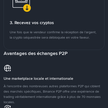
3. Recevez vos cryptos
Une fois que le vendeur confirme la réception de l’argent,
la crypto séquestrée sera débloquée en votre faveur.
Avantages des échanges P2P
Une marketplace locale et internationale
À l’encontre des nombreuses autres plateformes P2P qui ciblent
des marchés spécifiques, Binance P2P offre une expérience de
trading véritablement internationale grâce à plus de 70 monnaies
locales.