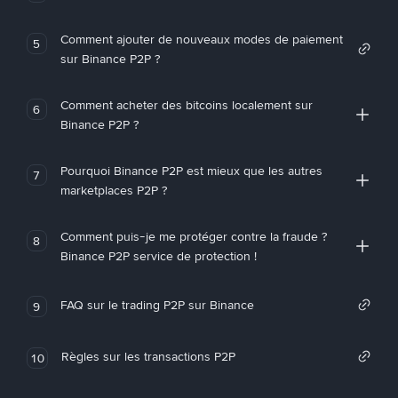
Comment ajouter de nouveaux modes de paiement
5
sur Binance P2P ?
Comment acheter des bitcoins localement sur
6
Binance P2P ?
Pourquoi Binance P2P est mieux que les autres
7
marketplaces P2P ?
Comment puis-je me protéger contre la fraude ?
8
Binance P2P service de protection !
FAQ sur le trading P2P sur Binance
9
Règles sur les transactions P2P
10