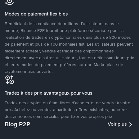
Modes de paiement flexibles
Bénéficiant de la confiance de millions d’utilisateurs dans le
monde, Binance P2P fournit une plateforme sécurisée pour la
réalisation de trades en cryptomonnaies dans plus de 800 modes
de paiement et plus de 100 monnaies fiat. Les utilisateurs peuvent
facilement acheter, vendre et trader des cryptomonnaies
directement avec d’autres utilisateurs, tout en définissant leurs prix
et leurs modes de paiement préférés sur une Marketplace de
cryptomonnaies ouverte.
Tradez à des prix avantageux pour vous
Tradez des cryptos en étant libres d’acheter et de vendre à votre
prix. Achetez ou vendez à partir des offres existantes, ou créez
des annonces commerciales pour fixer vos propres prix.
Blog P2P
Voir plus