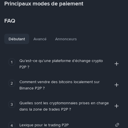
Principaux modes de paiement
FAQ
Débutant
Avancé
Annonceurs
Qu’est-ce qu’une plateforme d’échange crypto
1
P2P ?
Comment vendre des bitcoins localement sur
2
Binance P2P ?
Quelles sont les cryptomonnaies prises en charge
3
dans la zone de trades P2P ?
Lexique pour le trading P2P
4