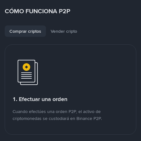
CÓMO FUNCIONA P2P
Comprar criptos
Vender cripto
1. Efectuar una orden
Cuando efectúes una orden P2P, el activo de
criptomonedas se custodiará en Binance P2P.