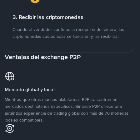
3. Recibir las criptomonedas
Cuando el vendedor confirme la recepción del dinero, las
criptomonedas custodiadas se liberarán y las recibirás.
Ventajas del exchange P2P
Mercado global y local
Mientras que otras muchas plataformas P2P se centran en
mercados destinatarios específicos, Binance P2P ofrece una
auténtica experiencia de trading global con más de 70 monedas
locales compatibles.