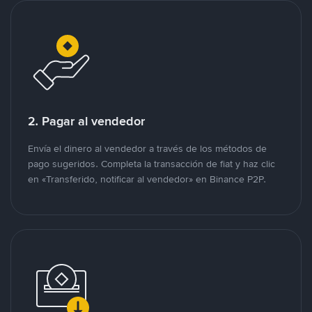
2. Pagar al vendedor
Envía el dinero al vendedor a través de los métodos de
pago sugeridos. Completa la transacción de fiat y haz clic
en «Transferido, notificar al vendedor» en Binance P2P.