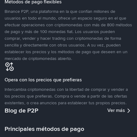
Métodos de pago flexibles
Binance P2P, una plataforma en la que confían millones de
usuarios en todo el mundo, ofrece un espacio seguro en el que
efectuar operaciones con criptomonedas con más de 800 métodos
de pago y más de 100 monedas fiat. Los usuarios pueden
comprar, vender y hacer trading con criptomonedas de forma
sencilla y directamente con otros usuarios. A su vez, pueden
establecer los precios y los métodos de pago que deseen en un
mercado de criptomonedas abierto.
Opera con los precios que prefieras
Intercambia criptomonedas con la libertad de comprar y vender a
los precios que prefieras. Compra o vende a partir de las ofertas
existentes, o crea anuncios para establecer tus propios precios.
Blog de P2P
Ver más
Principales métodos de pago