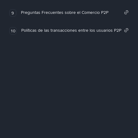
Preguntas Frecuentes sobre el Comercio P2P
9
Políticas de las transacciones entre los usuarios P2P
10