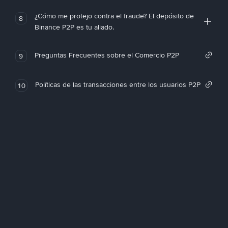
¿Cómo me protejo contra el fraude? El depósito de
8
Binance P2P es tu aliado.
Preguntas Frecuentes sobre el Comercio P2P
9
Políticas de las transacciones entre los usuarios P2P
10