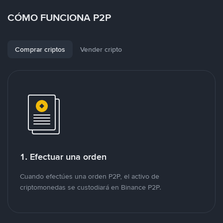
CÓMO FUNCIONA P2P
Comprar criptos
Vender cripto
1. Efectuar una orden
Cuando efectúes una orden P2P, el activo de
criptomonedas se custodiará en Binance P2P.