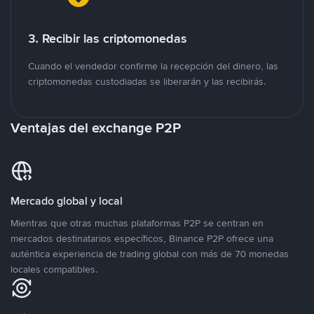
3. Recibir las criptomonedas
Cuando el vendedor confirme la recepción del dinero, las
criptomonedas custodiadas se liberarán y las recibirás.
Ventajas del exchange P2P
Mercado global y local
Mientras que otras muchas plataformas P2P se centran en
mercados destinatarios específicos, Binance P2P ofrece una
auténtica experiencia de trading global con más de 70 monedas
locales compatibles.