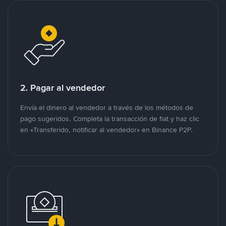
2. Pagar al vendedor
Envía el dinero al vendedor a través de los métodos de
pago sugeridos. Completa la transacción de fiat y haz clic
en «Transferido, notificar al vendedor» en Binance P2P.