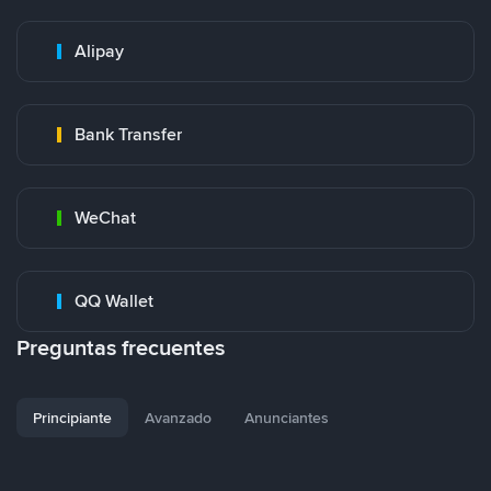
Alipay
Bank Transfer
WeChat
QQ Wallet
Preguntas frecuentes
Principiante
Avanzado
Anunciantes