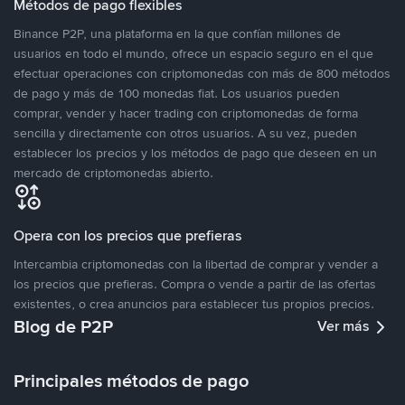
Métodos de pago flexibles
Binance P2P, una plataforma en la que confían millones de
usuarios en todo el mundo, ofrece un espacio seguro en el que
efectuar operaciones con criptomonedas con más de 800 métodos
de pago y más de 100 monedas fiat. Los usuarios pueden
comprar, vender y hacer trading con criptomonedas de forma
sencilla y directamente con otros usuarios. A su vez, pueden
establecer los precios y los métodos de pago que deseen en un
mercado de criptomonedas abierto.
Opera con los precios que prefieras
Intercambia criptomonedas con la libertad de comprar y vender a
los precios que prefieras. Compra o vende a partir de las ofertas
existentes, o crea anuncios para establecer tus propios precios.
Blog de P2P
Ver más
Principales métodos de pago