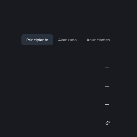
Principiante
Avanzado
Anunciantes