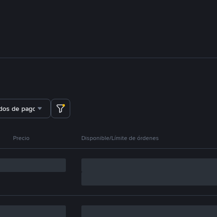
dos de pago
Precio
Disponible/Límite de órdenes