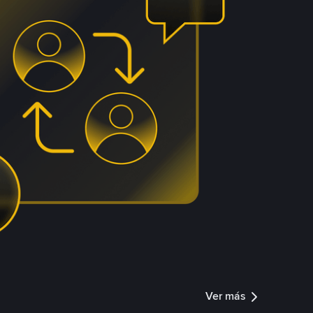
Ver más