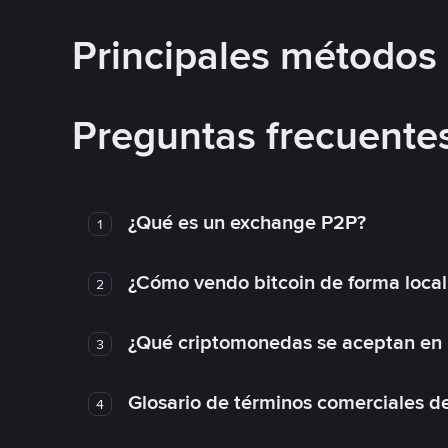
Principales métodos
Preguntas frecuente
¿Qué es un exchange P2P?
1
¿Cómo vendo bitcoin de forma loca
2
¿Qué criptomonedas se aceptan en l
3
Glosario de términos comerciales d
4