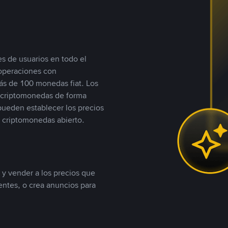
s de usuarios en todo el
 operaciones con
s de 100 monedas fiat. Los
n criptomonedas de forma
 pueden establecer los precios
 criptomonedas abierto.
 y vender a los precios que
tentes, o crea anuncios para