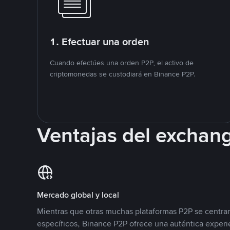
1. Efectuar una orden
Cuando efectúes una orden P2P, el activo de
criptomonedas se custodiará en Binance P2P.
Ventajas del exchan
Mercado global y local
Mientras que otras muchas plataformas P2P se centra
específicos, Binance P2P ofrece una auténtica experi