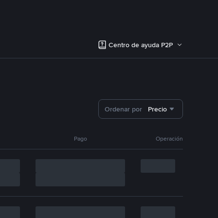
Centro de ayuda P2P
Ordenar por
Precio
Pago
Operación