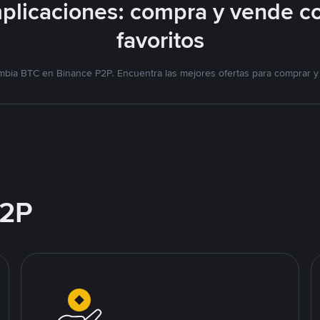
plicaciones: compra y vende c
favoritos
mbia BTC en Binance P2P. Encuentra las mejores ofertas para comprar 
2P