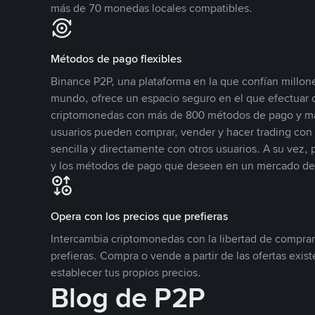
más de 70 monedas locales compatibles.
Métodos de pago flexibles
Binance P2P, una plataforma en la que confían millone
mundo, ofrece un espacio seguro en el que efectuar
criptomonedas con más de 800 métodos de pago y má
usuarios pueden comprar, vender y hacer trading co
sencilla y directamente con otros usuarios. A su vez,
y los métodos de pago que deseen en un mercado de
Opera con los precios que prefieras
Intercambia criptomonedas con la libertad de comprar
prefieras. Compra o vende a partir de las ofertas exis
establecer tus propios precios.
Blog de P2P