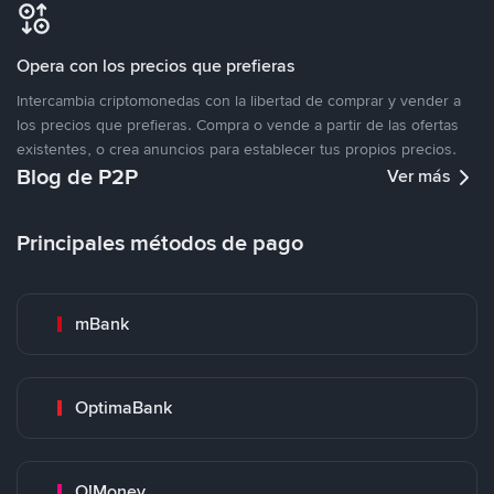
Opera con los precios que prefieras
Intercambia criptomonedas con la libertad de comprar y vender a
los precios que prefieras. Compra o vende a partir de las ofertas
existentes, o crea anuncios para establecer tus propios precios.
Blog de P2P
Ver más
Principales métodos de pago
mBank
OptimaBank
O!Money