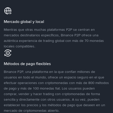
Mercado global y local
Mientras que otras muchas plataformas P2P se centran en
mercados destinatarios específicos, Binance P2P ofrece una
auténtica experiencia de trading global con más de 70 monedas
locales compatibles.
Métodos de pago flexibles
Binance P2P, una plataforma en la que confían millones de
usuarios en todo el mundo, ofrece un espacio seguro en el que
efectuar operaciones con criptomonedas con más de 800 métodos
de pago y más de 100 monedas fiat. Los usuarios pueden
comprar, vender y hacer trading con criptomonedas de forma
sencilla y directamente con otros usuarios. A su vez, pueden
establecer los precios y los métodos de pago que deseen en un
mercado de criptomonedas abierto.