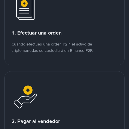
1. Efectuar una orden
Cuando efectúes una orden P2P, el activo de
criptomonedas se custodiará en Binance P2P.
2. Pagar al vendedor