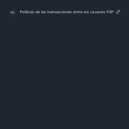
Políticas de las transacciones entre los usuarios P2P
10