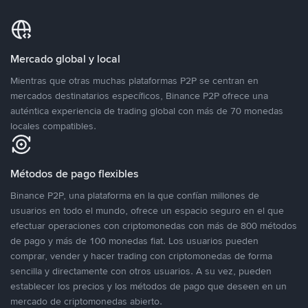
Mercado global y local
Mientras que otras muchas plataformas P2P se centran en
mercados destinatarios específicos, Binance P2P ofrece una
auténtica experiencia de trading global con más de 70 monedas
locales compatibles.
Métodos de pago flexibles
Binance P2P, una plataforma en la que confían millones de
usuarios en todo el mundo, ofrece un espacio seguro en el que
efectuar operaciones con criptomonedas con más de 800 métodos
de pago y más de 100 monedas fiat. Los usuarios pueden
comprar, vender y hacer trading con criptomonedas de forma
sencilla y directamente con otros usuarios. A su vez, pueden
establecer los precios y los métodos de pago que deseen en un
mercado de criptomonedas abierto.