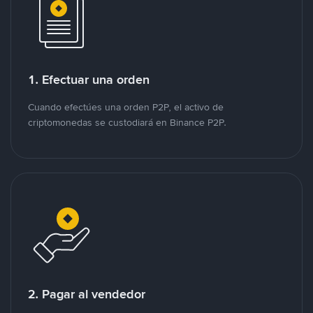
1. Efectuar una orden
Cuando efectúes una orden P2P, el activo de
criptomonedas se custodiará en Binance P2P.
2. Pagar al vendedor