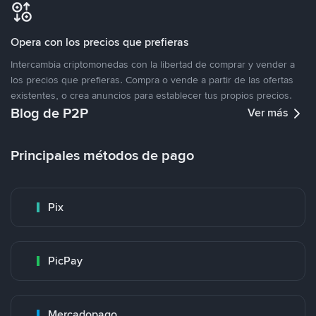
Opera con los precios que prefieras
Intercambia criptomonedas con la libertad de comprar y vender a
los precios que prefieras. Compra o vende a partir de las ofertas
existentes, o crea anuncios para establecer tus propios precios.
Blog de P2P
Ver más
Principales métodos de pago
Pix
PicPay
Mercadopago