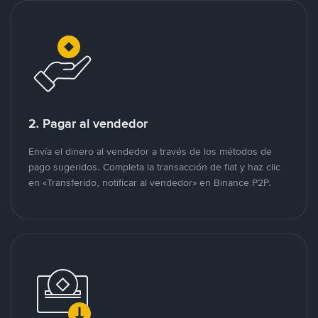
2. Pagar al vendedor
Envía el dinero al vendedor a través de los métodos de
pago sugeridos. Completa la transacción de fiat y haz clic
en «Transferido, notificar al vendedor» en Binance P2P.