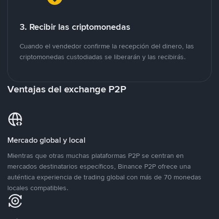
3. Recibir las criptomonedas
Cuando el vendedor confirme la recepción del dinero, las
criptomonedas custodiadas se liberarán y las recibirás.
Ventajas del exchange P2P
Mercado global y local
Mientras que otras muchas plataformas P2P se centran en
mercados destinatarios específicos, Binance P2P ofrece una
auténtica experiencia de trading global con más de 70 monedas
locales compatibles.