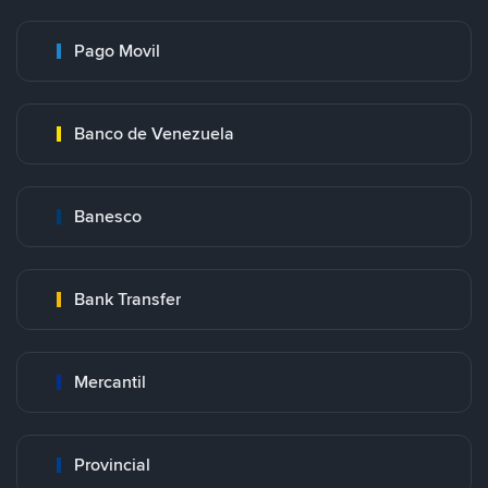
Pago Movil
Banco de Venezuela
Banesco
Bank Transfer
Mercantil
Provincial