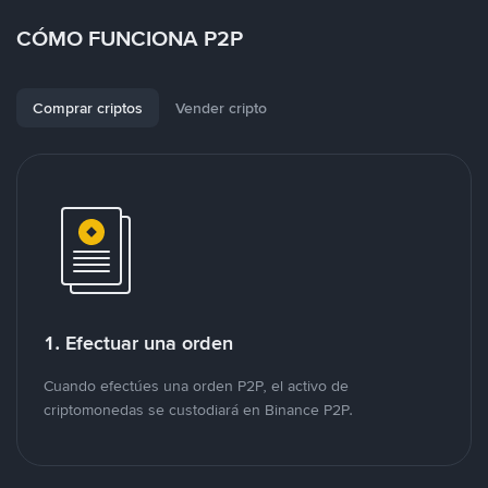
CÓMO FUNCIONA P2P
Comprar criptos
Vender cripto
1. Efectuar una orden
Cuando efectúes una orden P2P, el activo de
criptomonedas se custodiará en Binance P2P.