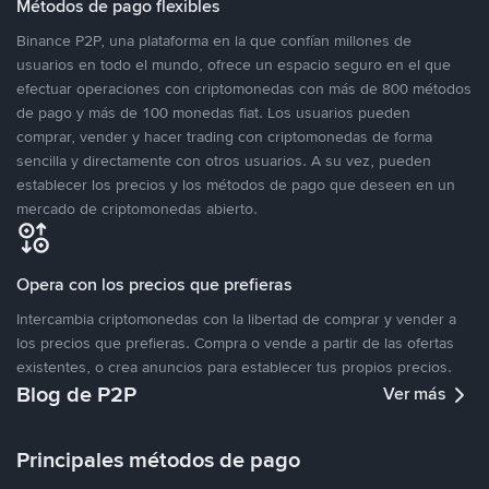
Métodos de pago flexibles
Binance P2P, una plataforma en la que confían millones de
usuarios en todo el mundo, ofrece un espacio seguro en el que
efectuar operaciones con criptomonedas con más de 800 métodos
de pago y más de 100 monedas fiat. Los usuarios pueden
comprar, vender y hacer trading con criptomonedas de forma
sencilla y directamente con otros usuarios. A su vez, pueden
establecer los precios y los métodos de pago que deseen en un
mercado de criptomonedas abierto.
Opera con los precios que prefieras
Intercambia criptomonedas con la libertad de comprar y vender a
los precios que prefieras. Compra o vende a partir de las ofertas
existentes, o crea anuncios para establecer tus propios precios.
Blog de P2P
Ver más
Principales métodos de pago