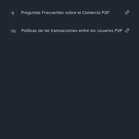
Preguntas Frecuentes sobre el Comercio P2P
9
Políticas de las transacciones entre los usuarios P2P
10