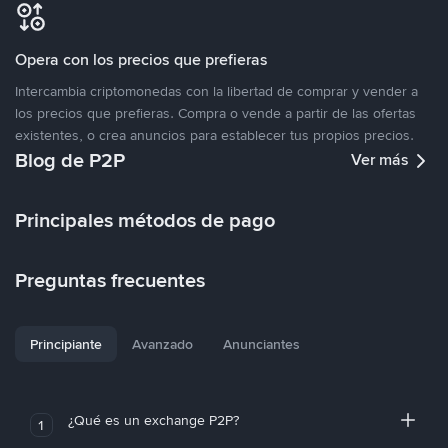
Opera con los precios que prefieras
Intercambia criptomonedas con la libertad de comprar y vender a
los precios que prefieras. Compra o vende a partir de las ofertas
existentes, o crea anuncios para establecer tus propios precios.
Blog de P2P
Ver más
Principales métodos de pago
Preguntas frecuentes
Principiante
Avanzado
Anunciantes
¿Qué es un exchange P2P?
1