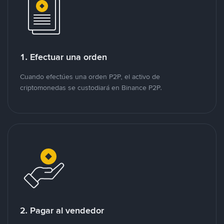
1. Efectuar una orden
Cuando efectúes una orden P2P, el activo de
criptomonedas se custodiará en Binance P2P.
2. Pagar al vendedor