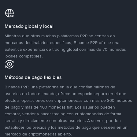
Mercado global y local
Mientras que otras muchas plataformas P2P se centran en
mercados destinatarios específicos, Binance P2P ofrece una
auténtica experiencia de trading global con más de 70 monedas
locales compatibles.
Métodos de pago flexibles
Binance P2P, una plataforma en la que confían millones de
usuarios en todo el mundo, ofrece un espacio seguro en el que
efectuar operaciones con criptomonedas con más de 800 métodos
de pago y más de 100 monedas fiat. Los usuarios pueden
comprar, vender y hacer trading con criptomonedas de forma
sencilla y directamente con otros usuarios. A su vez, pueden
establecer los precios y los métodos de pago que deseen en un
mercado de criptomonedas abierto.