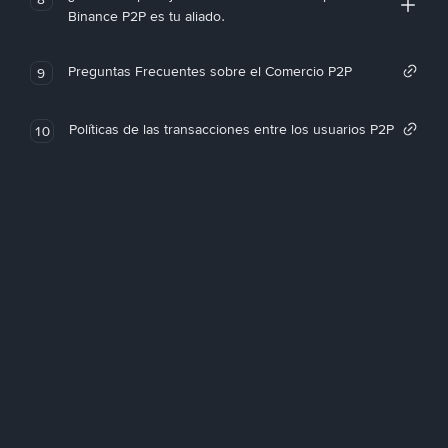
Binance P2P es tu aliado.
Preguntas Frecuentes sobre el Comercio P2P
9
Políticas de las transacciones entre los usuarios P2P
10