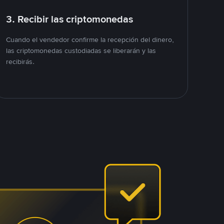
3. Recibir las criptomonedas
Cuando el vendedor confirme la recepción del dinero,
las criptomonedas custodiadas se liberarán y las
recibirás.