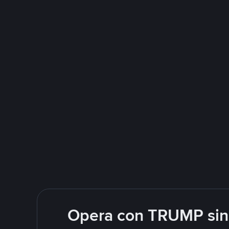
Opera con TRUMP sin 