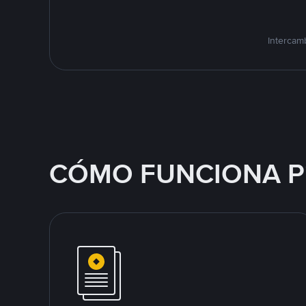
Intercam
CÓMO FUNCIONA P