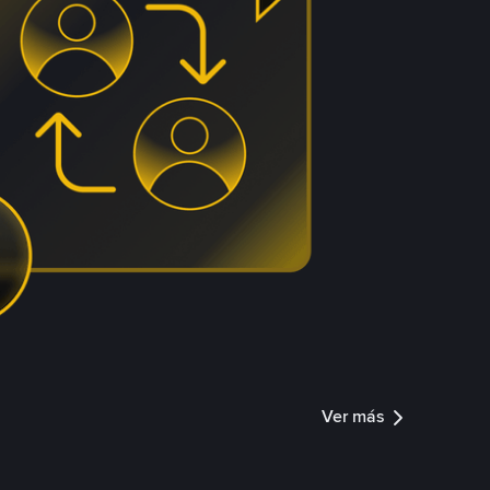
Ver más