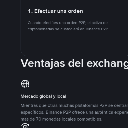
1. Efectuar una orden
Cuando efectúes una orden P2P, el activo de
criptomonedas se custodiará en Binance P2P.
Ventajas del exchan
Mercado global y local
Mientras que otras muchas plataformas P2P se centra
específicos, Binance P2P ofrece una auténtica experi
más de 70 monedas locales compatibles.