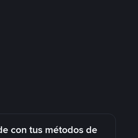
de con tus métodos de