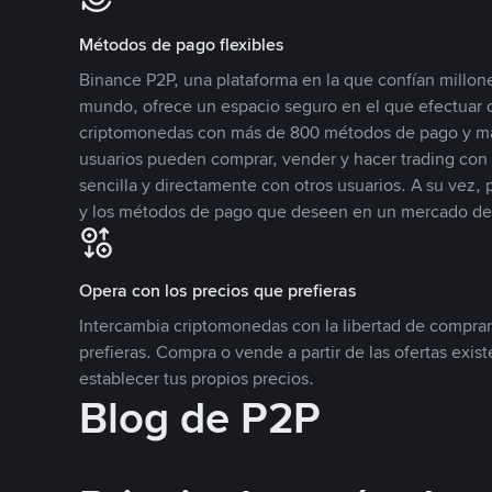
Métodos de pago flexibles
Binance P2P, una plataforma en la que confían millone
mundo, ofrece un espacio seguro en el que efectuar
criptomonedas con más de 800 métodos de pago y má
usuarios pueden comprar, vender y hacer trading co
sencilla y directamente con otros usuarios. A su vez,
y los métodos de pago que deseen en un mercado de
Opera con los precios que prefieras
Intercambia criptomonedas con la libertad de comprar
prefieras. Compra o vende a partir de las ofertas exis
establecer tus propios precios.
Blog de P2P