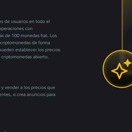
s de usuarios en todo el
 operaciones con
s de 100 monedas fiat. Los
n criptomonedas de forma
 pueden establecer los precios
 criptomonedas abierto.
 y vender a los precios que
tentes, o crea anuncios para