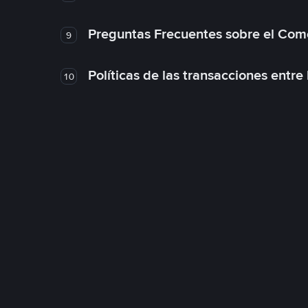
Preguntas Frecuentes sobre el Com
9
Políticas de las transacciones entre
10