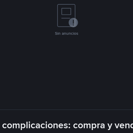
Sin anuncios
complicaciones: compra y ven