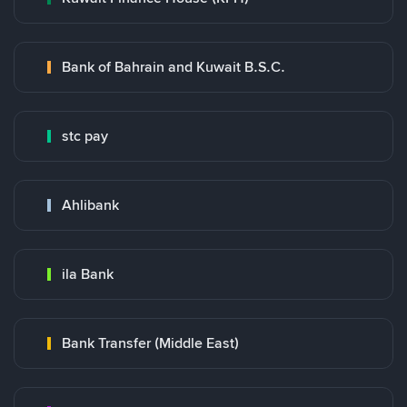
Bank of Bahrain and Kuwait B.S.C.
stc pay
Ahlibank
ila Bank
Bank Transfer (Middle East)