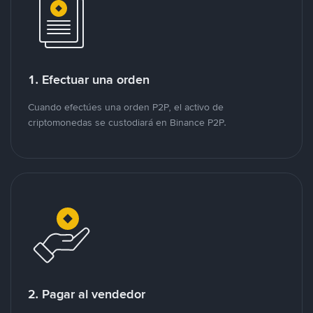
1. Efectuar una orden
Cuando efectúes una orden P2P, el activo de
criptomonedas se custodiará en Binance P2P.
2. Pagar al vendedor