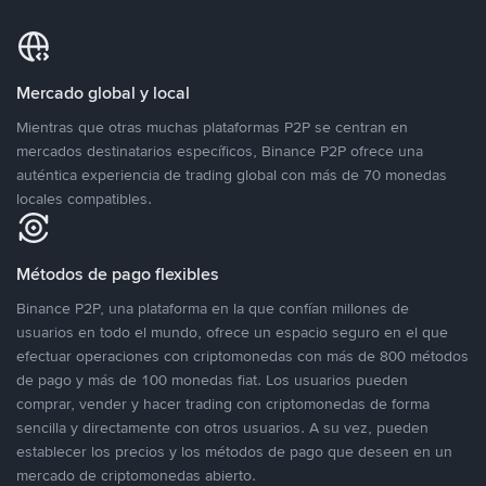
Mercado global y local
Mientras que otras muchas plataformas P2P se centran en
mercados destinatarios específicos, Binance P2P ofrece una
auténtica experiencia de trading global con más de 70 monedas
locales compatibles.
Métodos de pago flexibles
Binance P2P, una plataforma en la que confían millones de
usuarios en todo el mundo, ofrece un espacio seguro en el que
efectuar operaciones con criptomonedas con más de 800 métodos
de pago y más de 100 monedas fiat. Los usuarios pueden
comprar, vender y hacer trading con criptomonedas de forma
sencilla y directamente con otros usuarios. A su vez, pueden
establecer los precios y los métodos de pago que deseen en un
mercado de criptomonedas abierto.