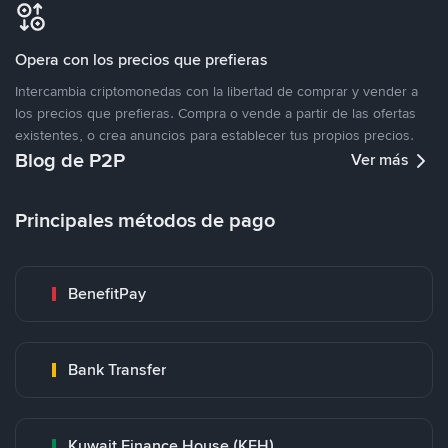
Opera con los precios que prefieras
Intercambia criptomonedas con la libertad de comprar y vender a
los precios que prefieras. Compra o vende a partir de las ofertas
existentes, o crea anuncios para establecer tus propios precios.
Blog de P2P
Ver más
Principales métodos de pago
BenefitPay
Bank Transfer
Kuwait Finance House (KFH)