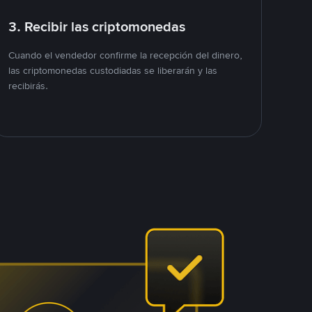
3. Recibir las criptomonedas
Cuando el vendedor confirme la recepción del dinero,
las criptomonedas custodiadas se liberarán y las
recibirás.