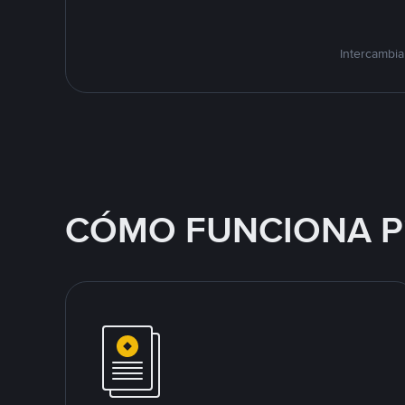
Intercambia
CÓMO FUNCIONA P