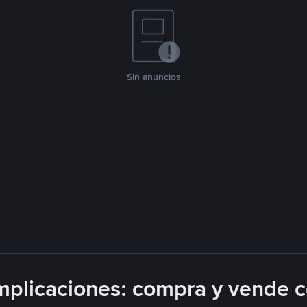
Sin anuncios
plicaciones: compra y vende 