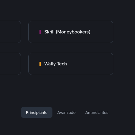
Skrill (Moneybookers)
Wally Tech
Principiante
Avanzado
Anunciantes