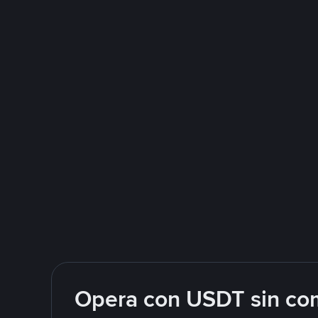
Opera con USDT sin com