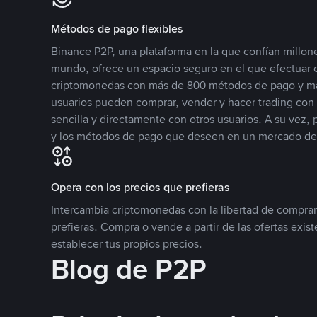
Métodos de pago flexibles
Binance P2P, una plataforma en la que confían millone
mundo, ofrece un espacio seguro en el que efectuar
criptomonedas con más de 800 métodos de pago y má
usuarios pueden comprar, vender y hacer trading co
sencilla y directamente con otros usuarios. A su vez,
y los métodos de pago que deseen en un mercado de
Opera con los precios que prefieras
Intercambia criptomonedas con la libertad de comprar
prefieras. Compra o vende a partir de las ofertas exis
establecer tus propios precios.
Blog de P2P