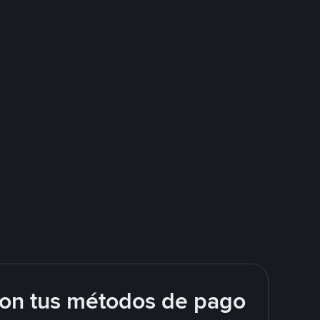
con tus métodos de pago