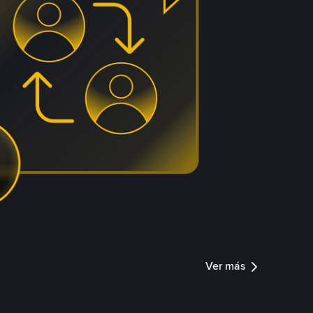
Ver más