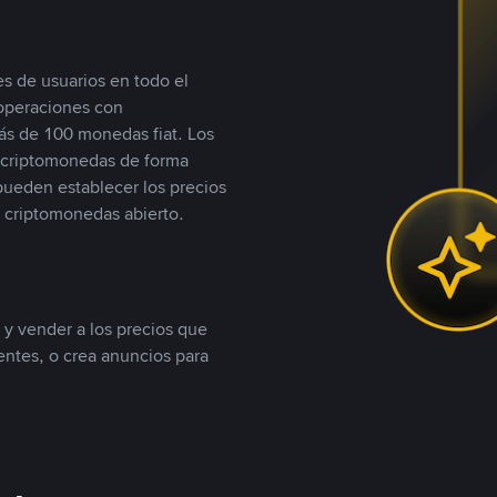
s de usuarios en todo el
 operaciones con
s de 100 monedas fiat. Los
n criptomonedas de forma
 pueden establecer los precios
 criptomonedas abierto.
 y vender a los precios que
tentes, o crea anuncios para