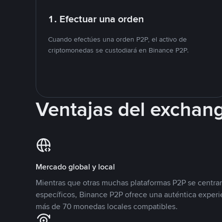
1. Efectuar una orden
Cuando efectúes una orden P2P, el activo de
criptomonedas se custodiará en Binance P2P.
Ventajas del exchan
Mercado global y local
Mientras que otras muchas plataformas P2P se centra
específicos, Binance P2P ofrece una auténtica experi
más de 70 monedas locales compatibles.