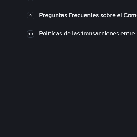
Preguntas Frecuentes sobre el Com
9
Políticas de las transacciones entre
10