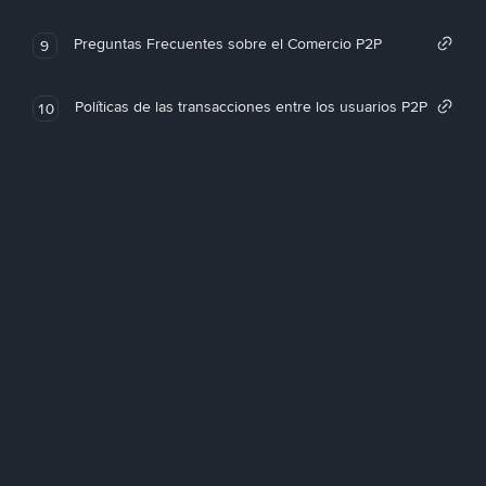
Preguntas Frecuentes sobre el Comercio P2P
9
Políticas de las transacciones entre los usuarios P2P
10