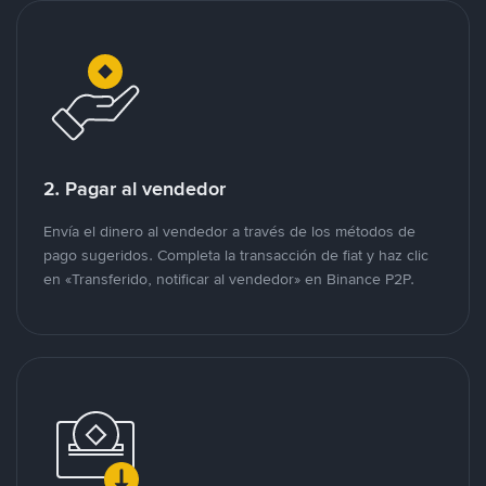
2. Pagar al vendedor
Envía el dinero al vendedor a través de los métodos de
pago sugeridos. Completa la transacción de fiat y haz clic
en «Transferido, notificar al vendedor» en Binance P2P.