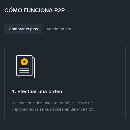
CÓMO FUNCIONA P2P
Comprar criptos
Vender cripto
1. Efectuar una orden
Cuando efectúes una orden P2P, el activo de
criptomonedas se custodiará en Binance P2P.