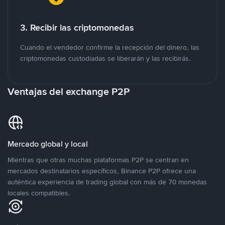
3. Recibir las criptomonedas
Cuando el vendedor confirme la recepción del dinero, las
criptomonedas custodiadas se liberarán y las recibirás.
Ventajas del exchange P2P
Mercado global y local
Mientras que otras muchas plataformas P2P se centran en
mercados destinatarios específicos, Binance P2P ofrece una
auténtica experiencia de trading global con más de 70 monedas
locales compatibles.