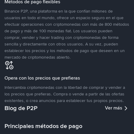
Métodos de pago flexibles
Binance P2P, una plataforma en la que confían millones de
usuarios en todo el mundo, ofrece un espacio seguro en el que
efectuar operaciones con criptomonedas con más de 800 métodos
de pago y más de 100 monedas fiat. Los usuarios pueden
comprar, vender y hacer trading con criptomonedas de forma
sencilla y directamente con otros usuarios. A su vez, pueden
establecer los precios y los métodos de pago que deseen en un
mercado de criptomonedas abierto.
Opera con los precios que prefieras
Intercambia criptomonedas con la libertad de comprar y vender a
los precios que prefieras. Compra o vende a partir de las ofertas
existentes, o crea anuncios para establecer tus propios precios.
Blog de P2P
Ver más
Principales métodos de pago