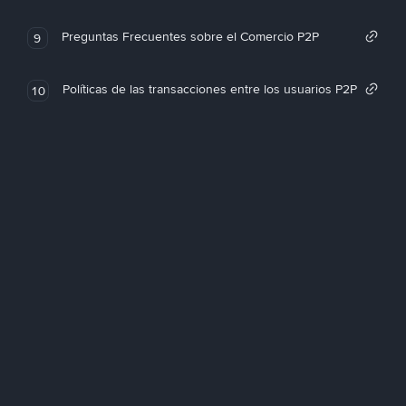
Preguntas Frecuentes sobre el Comercio P2P
9
Políticas de las transacciones entre los usuarios P2P
10