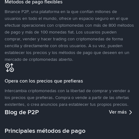
Métodos de pago flexibles
Binance P2P, una plataforma en la que confían millones de
usuarios en todo el mundo, ofrece un espacio seguro en el que
efectuar operaciones con criptomonedas con más de 800 métodos
de pago y más de 100 monedas fiat. Los usuarios pueden
comprar, vender y hacer trading con criptomonedas de forma
sencilla y directamente con otros usuarios. A su vez, pueden
establecer los precios y los métodos de pago que deseen en un
mercado de criptomonedas abierto.
Opera con los precios que prefieras
Intercambia criptomonedas con la libertad de comprar y vender a
los precios que prefieras. Compra o vende a partir de las ofertas
existentes, o crea anuncios para establecer tus propios precios.
Blog de P2P
Ver más
Principales métodos de pago