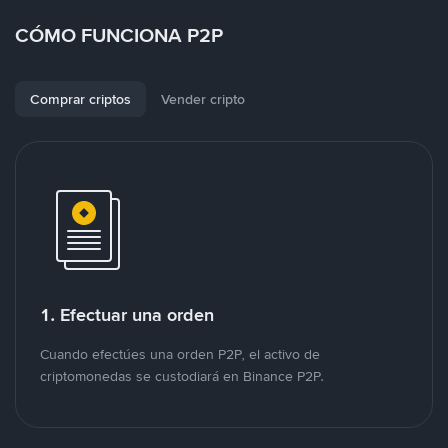
CÓMO FUNCIONA P2P
Comprar criptos
Vender cripto
1. Efectuar una orden
Cuando efectúes una orden P2P, el activo de
criptomonedas se custodiará en Binance P2P.