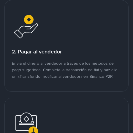
2. Pagar al vendedor
Envía el dinero al vendedor a través de los métodos de
pago sugeridos. Completa la transacción de fiat y haz clic
en «Transferido, notificar al vendedor» en Binance P2P.