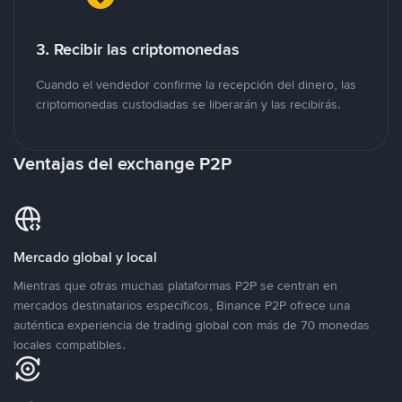
3. Recibir las criptomonedas
Cuando el vendedor confirme la recepción del dinero, las
criptomonedas custodiadas se liberarán y las recibirás.
Ventajas del exchange P2P
Mercado global y local
Mientras que otras muchas plataformas P2P se centran en
mercados destinatarios específicos, Binance P2P ofrece una
auténtica experiencia de trading global con más de 70 monedas
locales compatibles.