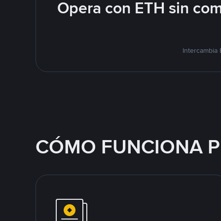
Opera con ETH sin com
Intercambia
CÓMO FUNCIONA P