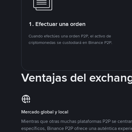
1. Efectuar una orden
Cuando efectúes una orden P2P, el activo de
criptomonedas se custodiará en Binance P2P.
Ventajas del exchan
Mercado global y local
Mientras que otras muchas plataformas P2P se centra
específicos, Binance P2P ofrece una auténtica experi