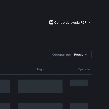
Centro de ayuda P2P
Ordenar por
Precio
Pago
Operación