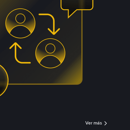
Ver más