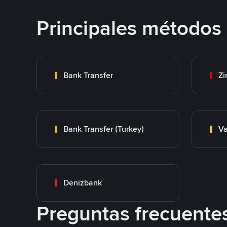
Principales métodos
Bank Transfer
Zi
Bank Transfer (Turkey)
Va
Denizbank
Preguntas frecuente