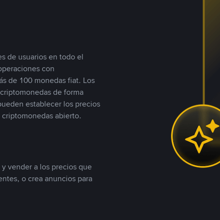
s de usuarios en todo el
 operaciones con
s de 100 monedas fiat. Los
n criptomonedas de forma
 pueden establecer los precios
 criptomonedas abierto.
 y vender a los precios que
tentes, o crea anuncios para