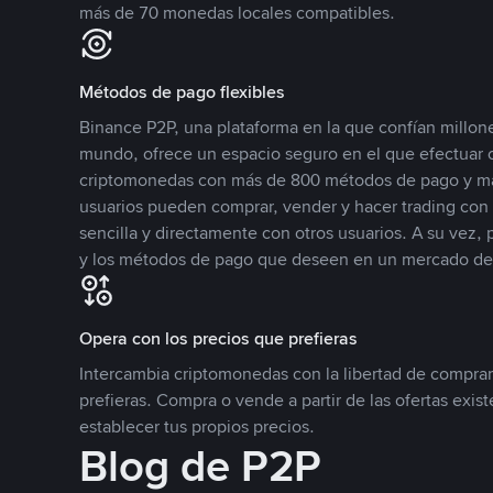
más de 70 monedas locales compatibles.
Métodos de pago flexibles
Binance P2P, una plataforma en la que confían millone
mundo, ofrece un espacio seguro en el que efectuar
criptomonedas con más de 800 métodos de pago y má
usuarios pueden comprar, vender y hacer trading co
sencilla y directamente con otros usuarios. A su vez,
y los métodos de pago que deseen en un mercado de
Opera con los precios que prefieras
Intercambia criptomonedas con la libertad de comprar
prefieras. Compra o vende a partir de las ofertas exis
establecer tus propios precios.
Blog de P2P