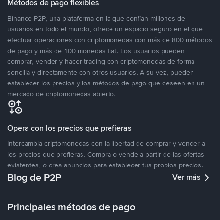
Métodos de pago flexibles
Binance P2P, una plataforma en la que confían millones de
usuarios en todo el mundo, ofrece un espacio seguro en el que
efectuar operaciones con criptomonedas con más de 800 métodos
de pago y más de 100 monedas fiat. Los usuarios pueden
comprar, vender y hacer trading con criptomonedas de forma
sencilla y directamente con otros usuarios. A su vez, pueden
establecer los precios y los métodos de pago que deseen en un
mercado de criptomonedas abierto.
Opera con los precios que prefieras
Intercambia criptomonedas con la libertad de comprar y vender a
los precios que prefieras. Compra o vende a partir de las ofertas
existentes, o crea anuncios para establecer tus propios precios.
Blog de P2P
Ver más
Principales métodos de pago