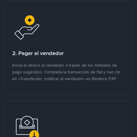
2. Pagar al vendedor
Envía el dinero al vendedor a través de los métodos de
pago sugeridos. Completa la transacción de fiat y haz clic
en «Transferido, notificar al vendedor» en Binance P2P.