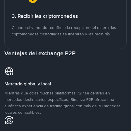
3. Recibir las criptomonedas
Cuando el vendedor confirme la recepción del dinero, las
criptomonedas custodiadas se liberarán y las recibirás.
Ventajas del exchange P2P
Mercado global y local
Mientras que otras muchas plataformas P2P se centran en
mercados destinatarios específicos, Binance P2P ofrece una
auténtica experiencia de trading global con más de 70 monedas
locales compatibles.