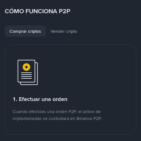
CÓMO FUNCIONA P2P
Comprar criptos
Vender cripto
1. Efectuar una orden
Cuando efectúes una orden P2P, el activo de
criptomonedas se custodiará en Binance P2P.