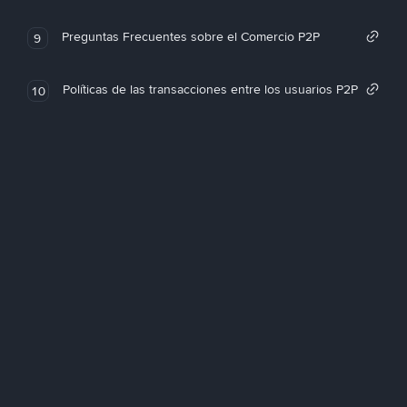
Preguntas Frecuentes sobre el Comercio P2P
9
Políticas de las transacciones entre los usuarios P2P
10