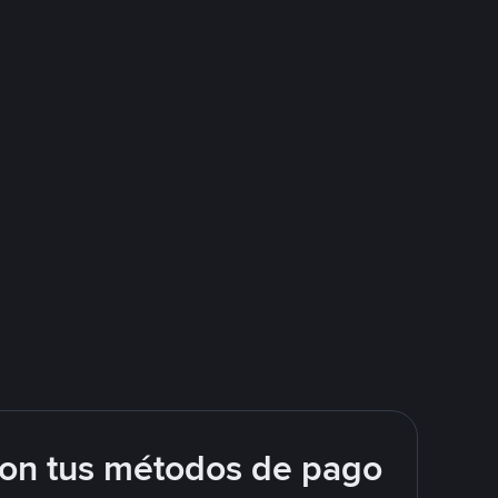
con tus métodos de pago