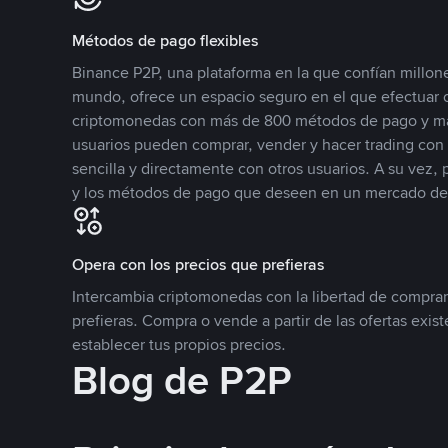
Métodos de pago flexibles
Binance P2P, una plataforma en la que confían millone
mundo, ofrece un espacio seguro en el que efectuar
criptomonedas con más de 800 métodos de pago y má
usuarios pueden comprar, vender y hacer trading co
sencilla y directamente con otros usuarios. A su vez,
y los métodos de pago que deseen en un mercado de
Opera con los precios que prefieras
Intercambia criptomonedas con la libertad de comprar
prefieras. Compra o vende a partir de las ofertas exis
establecer tus propios precios.
Blog de P2P