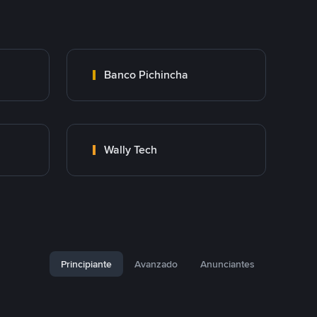
Banco Pichincha
Wally Tech
Principiante
Avanzado
Anunciantes