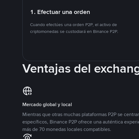
1. Efectuar una orden
Cuando efectúes una orden P2P, el activo de
criptomonedas se custodiará en Binance P2P.
Ventajas del exchan
Mercado global y local
Mientras que otras muchas plataformas P2P se centra
específicos, Binance P2P ofrece una auténtica experi
más de 70 monedas locales compatibles.