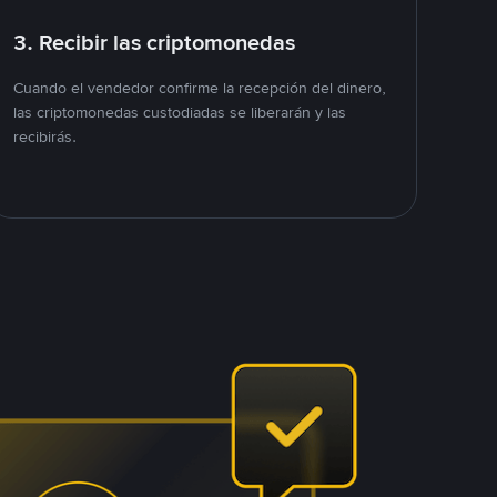
3. Recibir las criptomonedas
Cuando el vendedor confirme la recepción del dinero,
las criptomonedas custodiadas se liberarán y las
recibirás.