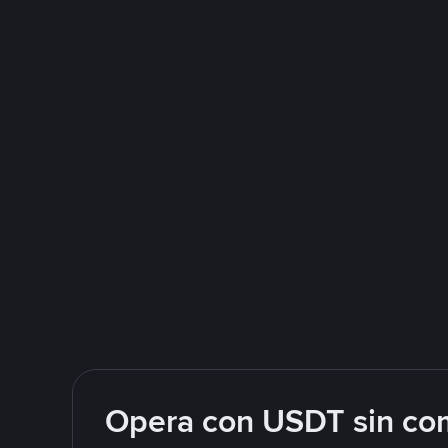
Opera con USDT sin com