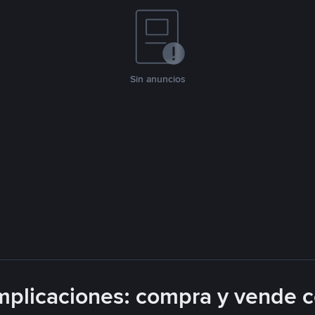
Sin anuncios
plicaciones: compra y vende 