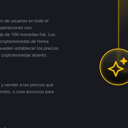
s de usuarios en todo el
 operaciones con
s de 100 monedas fiat. Los
n criptomonedas de forma
 pueden establecer los precios
 criptomonedas abierto.
 y vender a los precios que
tentes, o crea anuncios para