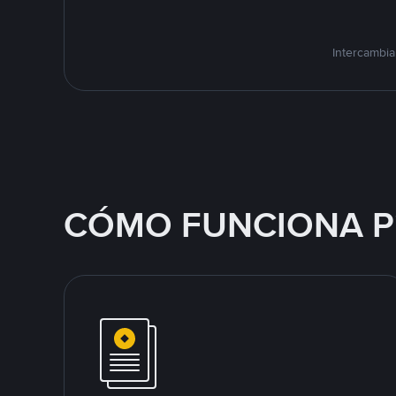
Intercambia
CÓMO FUNCIONA P