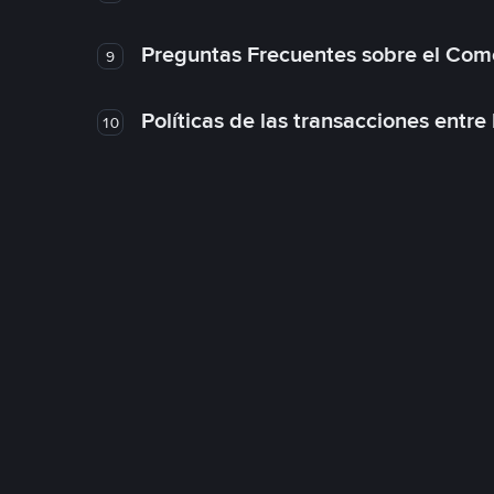
Preguntas Frecuentes sobre el Com
9
Políticas de las transacciones entre
10