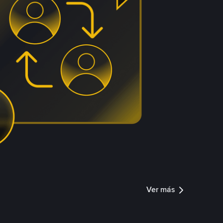
Ver más