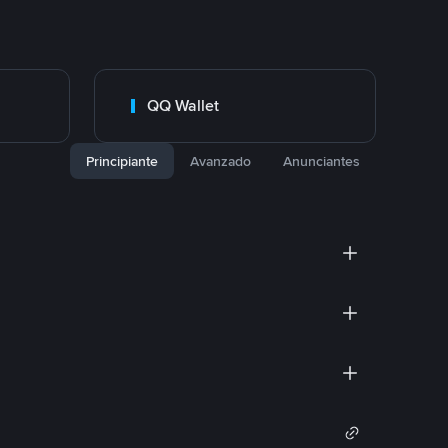
QQ Wallet
Principiante
Avanzado
Anunciantes