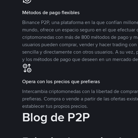
Métodos de pago flexibles
Binance P2P, una plataforma en la que confían millone
mundo, ofrece un espacio seguro en el que efectuar
criptomonedas con más de 800 métodos de pago y má
usuarios pueden comprar, vender y hacer trading co
sencilla y directamente con otros usuarios. A su vez,
y los métodos de pago que deseen en un mercado de
Opera con los precios que prefieras
Intercambia criptomonedas con la libertad de comprar
prefieras. Compra o vende a partir de las ofertas exis
establecer tus propios precios.
Blog de P2P