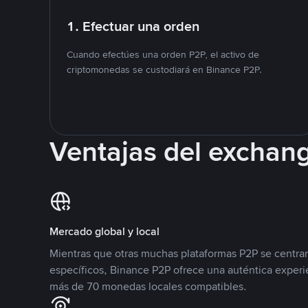
1. Efectuar una orden
Cuando efectúes una orden P2P, el activo de
criptomonedas se custodiará en Binance P2P.
Ventajas del exchan
Mercado global y local
Mientras que otras muchas plataformas P2P se centra
específicos, Binance P2P ofrece una auténtica experi
más de 70 monedas locales compatibles.