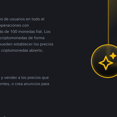
s de usuarios en todo el
 operaciones con
s de 100 monedas fiat. Los
n criptomonedas de forma
 pueden establecer los precios
 criptomonedas abierto.
 y vender a los precios que
tentes, o crea anuncios para