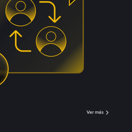
Ver más