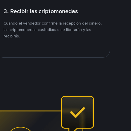
3. Recibir las criptomonedas
Cuando el vendedor confirme la recepción del dinero,
las criptomonedas custodiadas se liberarán y las
recibirás.