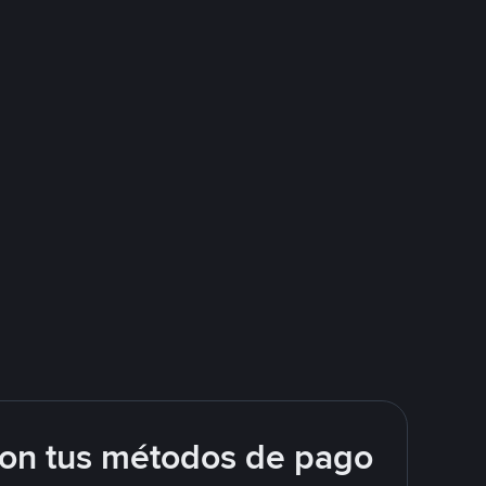
con tus métodos de pago