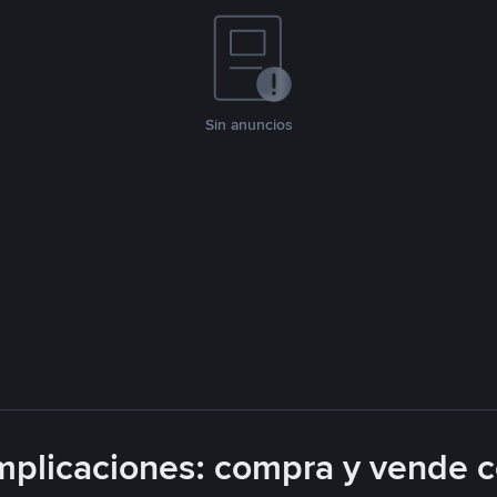
Sin anuncios
plicaciones: compra y vende 