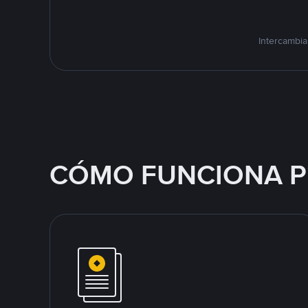
Intercambia
CÓMO FUNCIONA P