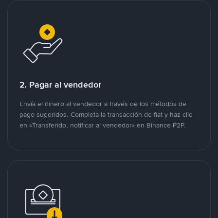
2. Pagar al vendedor
Envía el dinero al vendedor a través de los métodos de
pago sugeridos. Completa la transacción de fiat y haz clic
en «Transferido, notificar al vendedor» en Binance P2P.