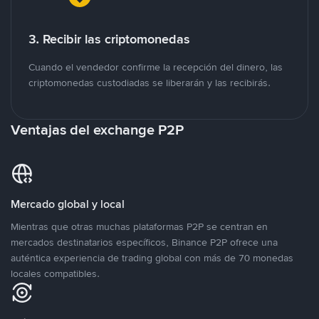
3. Recibir las criptomonedas
Cuando el vendedor confirme la recepción del dinero, las
criptomonedas custodiadas se liberarán y las recibirás.
Ventajas del exchange P2P
Mercado global y local
Mientras que otras muchas plataformas P2P se centran en
mercados destinatarios específicos, Binance P2P ofrece una
auténtica experiencia de trading global con más de 70 monedas
locales compatibles.