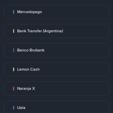
Mercadopago
Bank Transfer (Argentina)
Banco Brubank
Lemon Cash
Naranja X
Uala