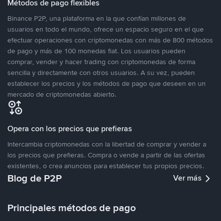
Métodos de pago flexibles
Binance P2P, una plataforma en la que confían millones de
usuarios en todo el mundo, ofrece un espacio seguro en el que
efectuar operaciones con criptomonedas con más de 800 métodos
de pago y más de 100 monedas fiat. Los usuarios pueden
comprar, vender y hacer trading con criptomonedas de forma
sencilla y directamente con otros usuarios. A su vez, pueden
establecer los precios y los métodos de pago que deseen en un
mercado de criptomonedas abierto.
Opera con los precios que prefieras
Intercambia criptomonedas con la libertad de comprar y vender a
los precios que prefieras. Compra o vende a partir de las ofertas
existentes, o crea anuncios para establecer tus propios precios.
Blog de P2P
Ver más
Principales métodos de pago