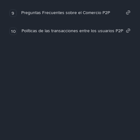
Preguntas Frecuentes sobre el Comercio P2P
9
Políticas de las transacciones entre los usuarios P2P
10