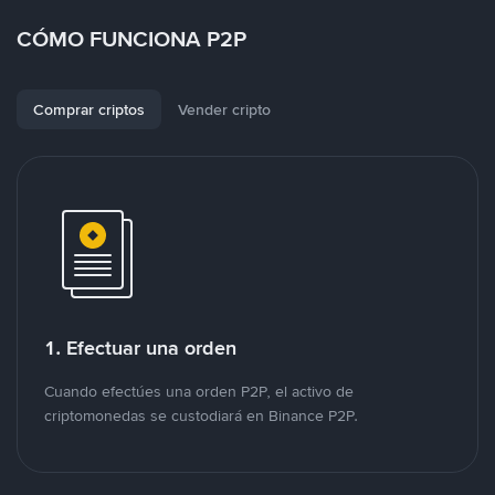
CÓMO FUNCIONA P2P
Comprar criptos
Vender cripto
1. Efectuar una orden
Cuando efectúes una orden P2P, el activo de
criptomonedas se custodiará en Binance P2P.