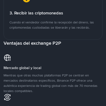
3. Recibir las criptomonedas
Cuando el vendedor confirme la recepción del dinero, las
criptomonedas custodiadas se liberarán y las recibirás.
Ventajas del exchange P2P
Mercado global y local
Mientras que otras muchas plataformas P2P se centran en
mercados destinatarios específicos, Binance P2P ofrece una
auténtica experiencia de trading global con más de 70 monedas
locales compatibles.