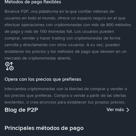
Métodos de pago flexibles
Binance P2P, una plataforma en la que confían millones de
usuarios en todo el mundo, ofrece un espacio seguro en el que
efectuar operaciones con criptomonedas con más de 800 métodos
de pago y más de 100 monedas fiat. Los usuarios pueden
comprar, vender y hacer trading con criptomonedas de forma
sencilla y directamente con otros usuarios. A su vez, pueden
establecer los precios y los métodos de pago que deseen en un
mercado de criptomonedas abierto.
Opera con los precios que prefieras
Intercambia criptomonedas con la libertad de comprar y vender a
los precios que prefieras. Compra o vende a partir de las ofertas
existentes, o crea anuncios para establecer tus propios precios.
Blog de P2P
Ver más
Principales métodos de pago