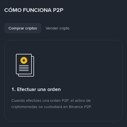
CÓMO FUNCIONA P2P
Comprar criptos
Vender cripto
1. Efectuar una orden
Cuando efectúes una orden P2P, el activo de
criptomonedas se custodiará en Binance P2P.