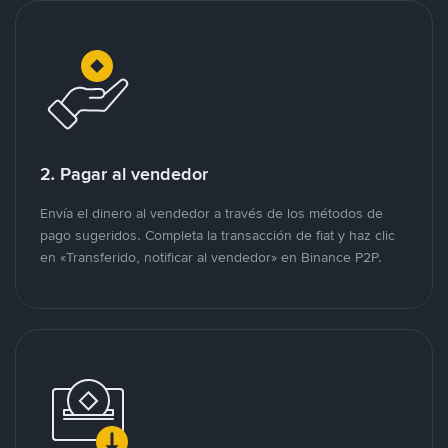
2. Pagar al vendedor
Envía el dinero al vendedor a través de los métodos de
pago sugeridos. Completa la transacción de fiat y haz clic
en «Transferido, notificar al vendedor» en Binance P2P.