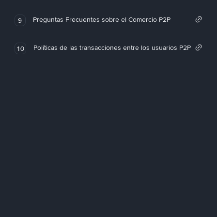
Preguntas Frecuentes sobre el Comercio P2P
9
Políticas de las transacciones entre los usuarios P2P
10