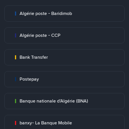
Algérie poste - Baridimob
Algérie poste - CCP
Bank Transfer
Postepay
Banque nationale d’Algérie (BNA)
banxy- La Banque Mobile