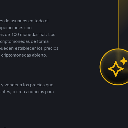
s de usuarios en todo el
 operaciones con
s de 100 monedas fiat. Los
n criptomonedas de forma
 pueden establecer los precios
 criptomonedas abierto.
 y vender a los precios que
tentes, o crea anuncios para