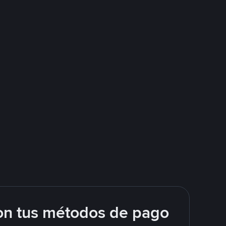
on tus métodos de pago