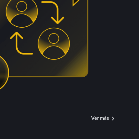
Ver más