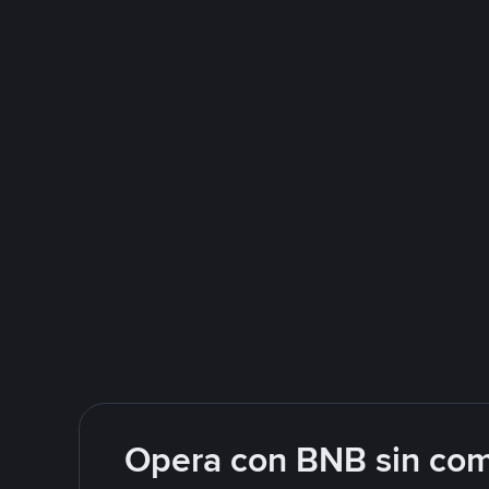
Opera con BNB sin com