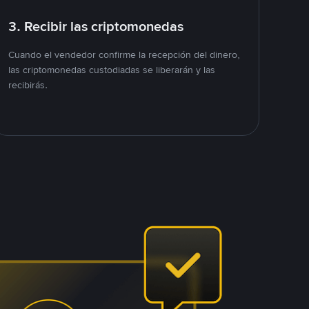
3. Recibir las criptomonedas
Cuando el vendedor confirme la recepción del dinero,
las criptomonedas custodiadas se liberarán y las
recibirás.