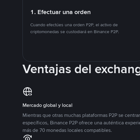
1. Efectuar una orden
Cuando efectúes una orden P2P, el activo de
criptomonedas se custodiará en Binance P2P.
Ventajas del exchan
Mercado global y local
Mientras que otras muchas plataformas P2P se centra
específicos, Binance P2P ofrece una auténtica experi
más de 70 monedas locales compatibles.