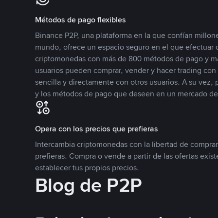
Métodos de pago flexibles
Binance P2P, una plataforma en la que confían millone
mundo, ofrece un espacio seguro en el que efectuar
criptomonedas con más de 800 métodos de pago y má
usuarios pueden comprar, vender y hacer trading co
sencilla y directamente con otros usuarios. A su vez,
y los métodos de pago que deseen en un mercado de
Opera con los precios que prefieras
Intercambia criptomonedas con la libertad de comprar
prefieras. Compra o vende a partir de las ofertas exis
establecer tus propios precios.
Blog de P2P