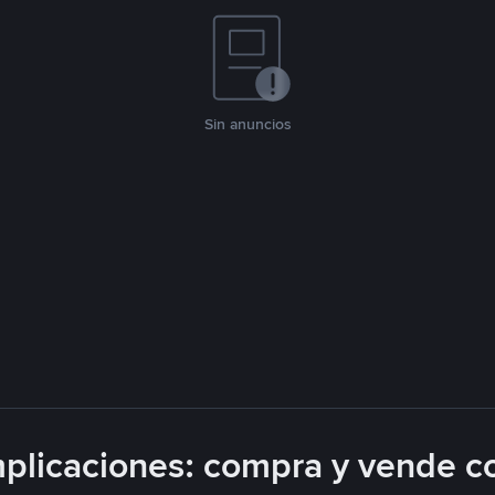
Sin anuncios
plicaciones: compra y vende c