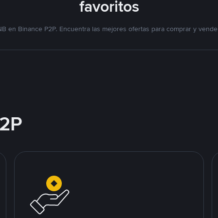
favoritos
NB en Binance P2P. Encuentra las mejores ofertas para comprar y vende
2P