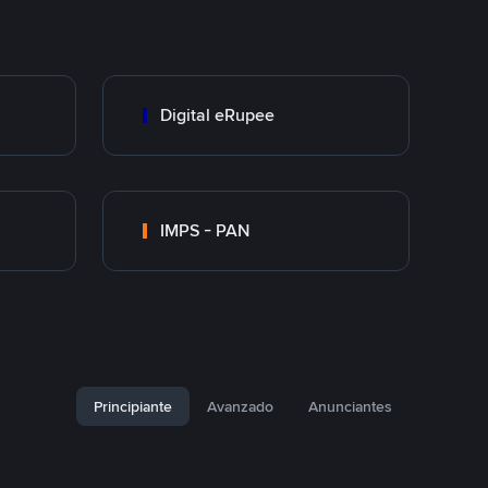
Digital eRupee
IMPS - PAN
Principiante
Avanzado
Anunciantes