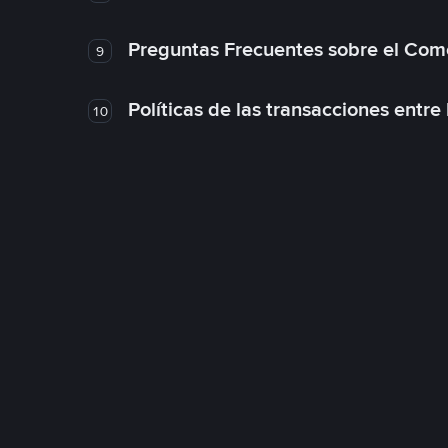
Preguntas Frecuentes sobre el Com
9
Políticas de las transacciones entre
10