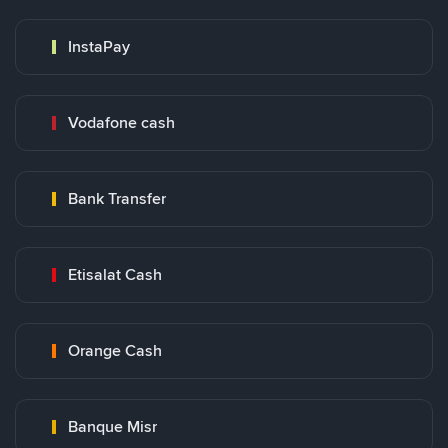
InstaPay
Vodafone cash
Bank Transfer
Etisalat Cash
Orange Cash
Banque Misr