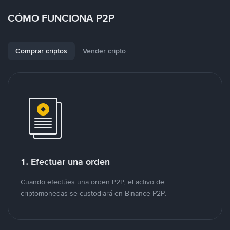
CÓMO FUNCIONA P2P
Comprar criptos
Vender cripto
1. Efectuar una orden
Cuando efectúes una orden P2P, el activo de
criptomonedas se custodiará en Binance P2P.