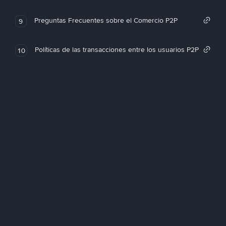
Preguntas Frecuentes sobre el Comercio P2P
9
Políticas de las transacciones entre los usuarios P2P
10