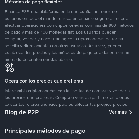
Métodos de pago flexibles
Binance P2P, una plataforma en la que confían millones de
usuarios en todo el mundo, ofrece un espacio seguro en el que
efectuar operaciones con criptomonedas con más de 800 métodos
de pago y más de 100 monedas fiat. Los usuarios pueden
comprar, vender y hacer trading con criptomonedas de forma
sencilla y directamente con otros usuarios. A su vez, pueden
establecer los precios y los métodos de pago que deseen en un
mercado de criptomonedas abierto.
Opera con los precios que prefieras
Intercambia criptomonedas con la libertad de comprar y vender a
los precios que prefieras. Compra o vende a partir de las ofertas
existentes, o crea anuncios para establecer tus propios precios.
Blog de P2P
Ver más
Principales métodos de pago