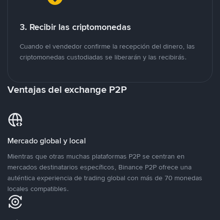
3. Recibir las criptomonedas
Cuando el vendedor confirme la recepción del dinero, las
criptomonedas custodiadas se liberarán y las recibirás.
Ventajas del exchange P2P
Mercado global y local
Mientras que otras muchas plataformas P2P se centran en
mercados destinatarios específicos, Binance P2P ofrece una
auténtica experiencia de trading global con más de 70 monedas
locales compatibles.