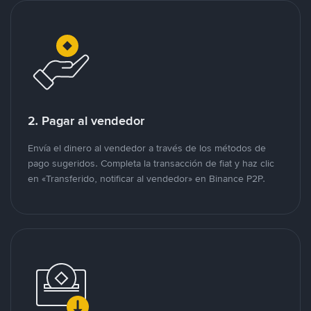
2. Pagar al vendedor
Envía el dinero al vendedor a través de los métodos de
pago sugeridos. Completa la transacción de fiat y haz clic
en «Transferido, notificar al vendedor» en Binance P2P.