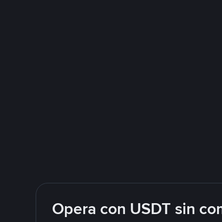
Opera con USDT sin com