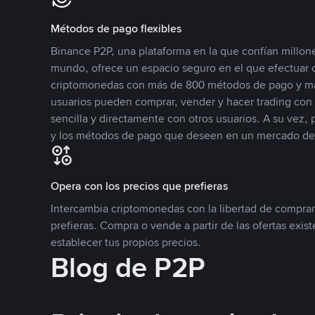
Métodos de pago flexibles
Binance P2P, una plataforma en la que confían millone
mundo, ofrece un espacio seguro en el que efectuar
criptomonedas con más de 800 métodos de pago y má
usuarios pueden comprar, vender y hacer trading co
sencilla y directamente con otros usuarios. A su vez,
y los métodos de pago que deseen en un mercado de
Opera con los precios que prefieras
Intercambia criptomonedas con la libertad de comprar
prefieras. Compra o vende a partir de las ofertas exis
establecer tus propios precios.
Blog de P2P