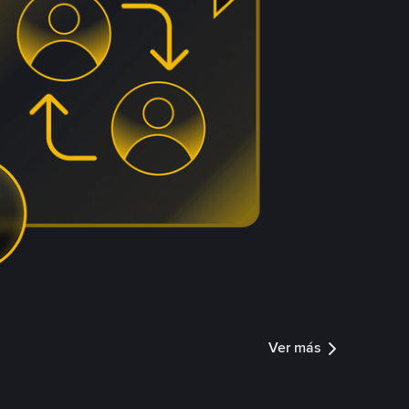
Ver más