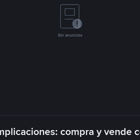
Sin anuncios
plicaciones: compra y vende 