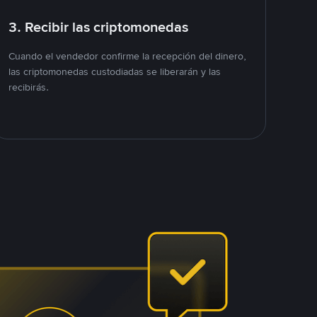
3. Recibir las criptomonedas
Cuando el vendedor confirme la recepción del dinero,
las criptomonedas custodiadas se liberarán y las
recibirás.