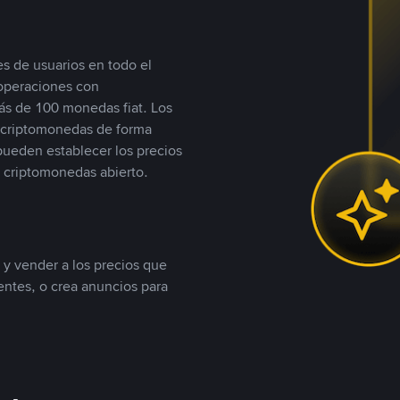
s de usuarios en todo el
 operaciones con
s de 100 monedas fiat. Los
n criptomonedas de forma
 pueden establecer los precios
 criptomonedas abierto.
 y vender a los precios que
tentes, o crea anuncios para