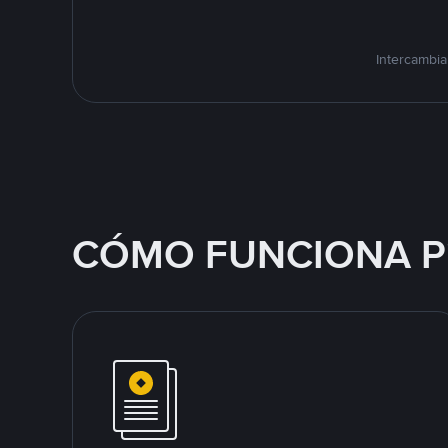
Intercambia
CÓMO FUNCIONA P