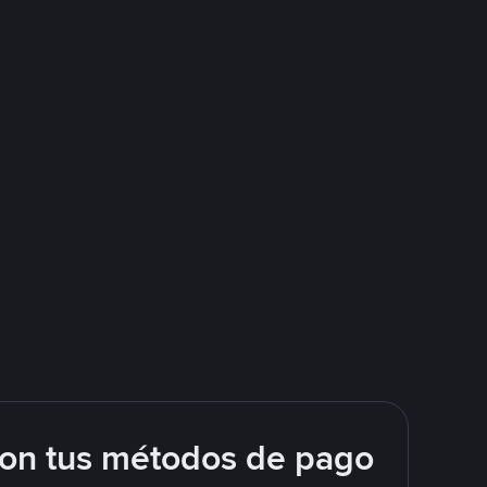
con tus métodos de pago