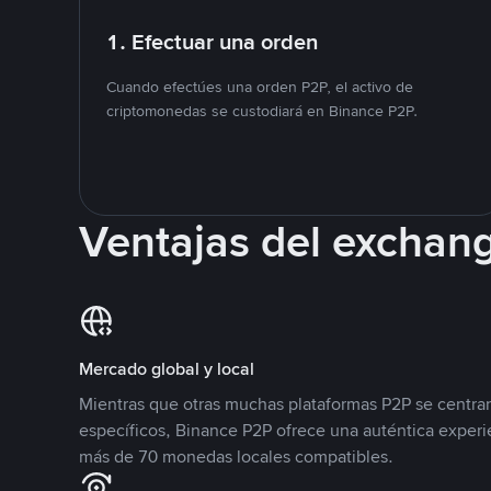
1. Efectuar una orden
Cuando efectúes una orden P2P, el activo de
criptomonedas se custodiará en Binance P2P.
Ventajas del exchan
Mercado global y local
Mientras que otras muchas plataformas P2P se centra
específicos, Binance P2P ofrece una auténtica experi
más de 70 monedas locales compatibles.