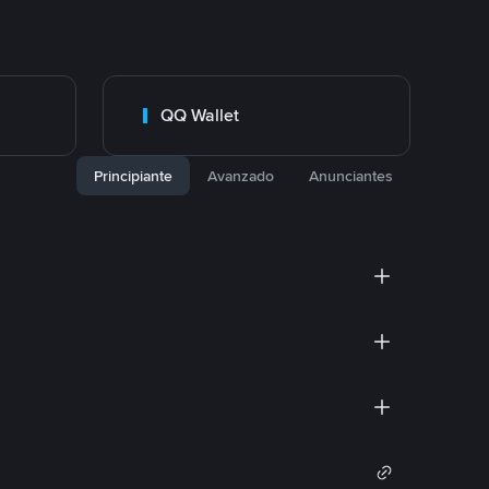
QQ Wallet
Principiante
Avanzado
Anunciantes