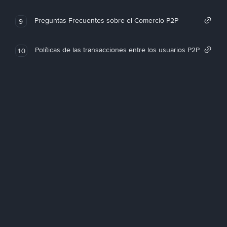
Preguntas Frecuentes sobre el Comercio P2P
9
Políticas de las transacciones entre los usuarios P2P
10