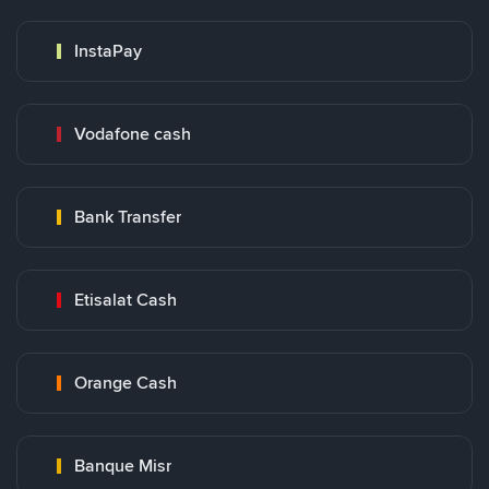
InstaPay
Vodafone cash
Bank Transfer
Etisalat Cash
Orange Cash
Banque Misr