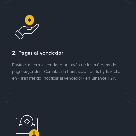
2. Pagar al vendedor
Envía el dinero al vendedor a través de los métodos de
pago sugeridos. Completa la transacción de fiat y haz clic
en «Transferido, notificar al vendedor» en Binance P2P.