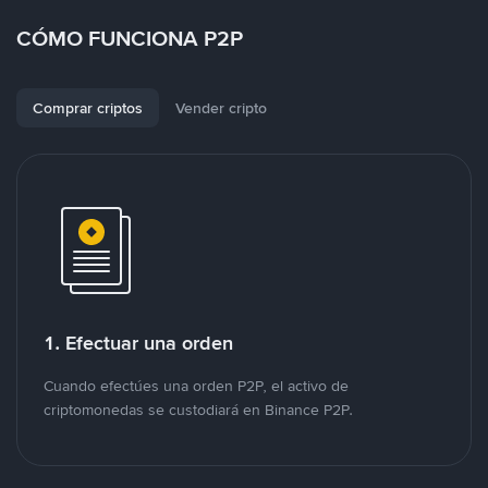
CÓMO FUNCIONA P2P
Comprar criptos
Vender cripto
1. Efectuar una orden
Cuando efectúes una orden P2P, el activo de
criptomonedas se custodiará en Binance P2P.