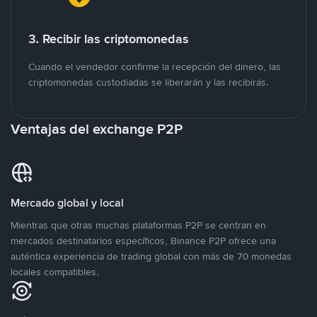
3. Recibir las criptomonedas
Cuando el vendedor confirme la recepción del dinero, las
criptomonedas custodiadas se liberarán y las recibirás.
Ventajas del exchange P2P
Mercado global y local
Mientras que otras muchas plataformas P2P se centran en
mercados destinatarios específicos, Binance P2P ofrece una
auténtica experiencia de trading global con más de 70 monedas
locales compatibles.