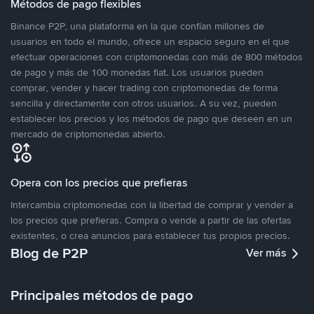
Métodos de pago flexibles
Binance P2P, una plataforma en la que confían millones de
usuarios en todo el mundo, ofrece un espacio seguro en el que
efectuar operaciones con criptomonedas con más de 800 métodos
de pago y más de 100 monedas fiat. Los usuarios pueden
comprar, vender y hacer trading con criptomonedas de forma
sencilla y directamente con otros usuarios. A su vez, pueden
establecer los precios y los métodos de pago que deseen en un
mercado de criptomonedas abierto.
Opera con los precios que prefieras
Intercambia criptomonedas con la libertad de comprar y vender a
los precios que prefieras. Compra o vende a partir de las ofertas
existentes, o crea anuncios para establecer tus propios precios.
Blog de P2P
Ver más
Principales métodos de pago