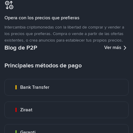
Opera con los precios que prefieras
Intercambia criptomonedas con la libertad de comprar y vender a
los precios que prefieras. Compra o vende a partir de las ofertas
existentes, o crea anuncios para establecer tus propios precios.
Blog de P2P
Ver más
Principales métodos de pago
Bank Transfer
Ziraat
Garanti