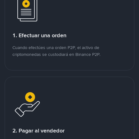
1. Efectuar una orden
Cuando efectúes una orden P2P, el activo de
criptomonedas se custodiará en Binance P2P.
2. Pagar al vendedor