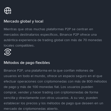
Mercado global y local
Mientras que otras muchas plataformas P2P se centran en
mercados destinatarios específicos, Binance P2P ofrece una
auténtica experiencia de trading global con más de 70 monedas
locales compatibles.
Métodos de pago flexibles
Binance P2P, una plataforma en la que confían millones de
usuarios en todo el mundo, ofrece un espacio seguro en el que
efectuar operaciones con criptomonedas con más de 800 métodos
de pago y más de 100 monedas fiat. Los usuarios pueden
comprar, vender y hacer trading con criptomonedas de forma
sencilla y directamente con otros usuarios. A su vez, pueden
establecer los precios y los métodos de pago que deseen en un
mercado de criptomonedas abierto.