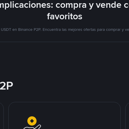
plicaciones: compra y vende 
favoritos
 USDT en Binance P2P. Encuentra las mejores ofertas para comprar y v
2P