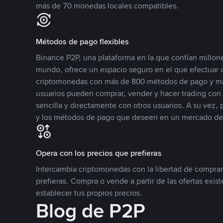
más de 70 monedas locales compatibles.
Métodos de pago flexibles
Binance P2P, una plataforma en la que confían millone
mundo, ofrece un espacio seguro en el que efectuar
criptomonedas con más de 800 métodos de pago y má
usuarios pueden comprar, vender y hacer trading co
sencilla y directamente con otros usuarios. A su vez,
y los métodos de pago que deseen en un mercado de
Opera con los precios que prefieras
Intercambia criptomonedas con la libertad de comprar
prefieras. Compra o vende a partir de las ofertas exis
establecer tus propios precios.
Blog de P2P