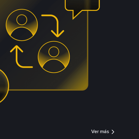
Ver más