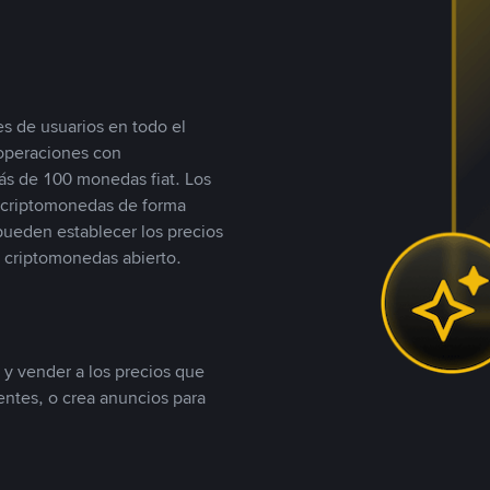
s de usuarios en todo el
 operaciones con
s de 100 monedas fiat. Los
n criptomonedas de forma
 pueden establecer los precios
 criptomonedas abierto.
 y vender a los precios que
tentes, o crea anuncios para