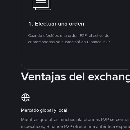
1. Efectuar una orden
Cuando efectúes una orden P2P, el activo de
criptomonedas se custodiará en Binance P2P.
Ventajas del exchan
Mercado global y local
Mientras que otras muchas plataformas P2P se centra
específicos, Binance P2P ofrece una auténtica experi