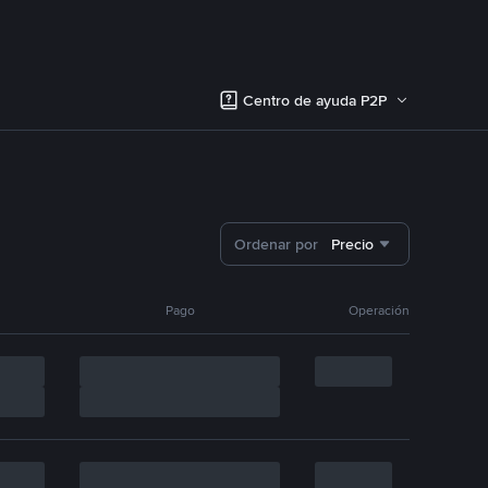
Centro de ayuda P2P
Ordenar por
Precio
Pago
Operación