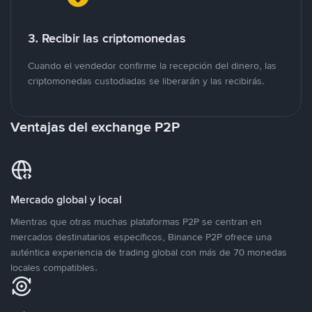
3. Recibir las criptomonedas
Cuando el vendedor confirme la recepción del dinero, las
criptomonedas custodiadas se liberarán y las recibirás.
Ventajas del exchange P2P
Mercado global y local
Mientras que otras muchas plataformas P2P se centran en
mercados destinatarios específicos, Binance P2P ofrece una
auténtica experiencia de trading global con más de 70 monedas
locales compatibles.