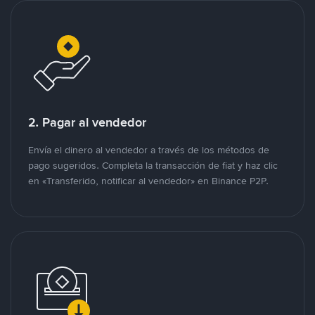
2. Pagar al vendedor
Envía el dinero al vendedor a través de los métodos de
pago sugeridos. Completa la transacción de fiat y haz clic
en «Transferido, notificar al vendedor» en Binance P2P.