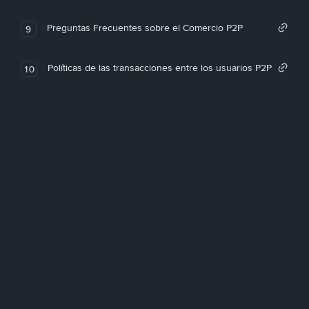
Preguntas Frecuentes sobre el Comercio P2P
9
Políticas de las transacciones entre los usuarios P2P
10