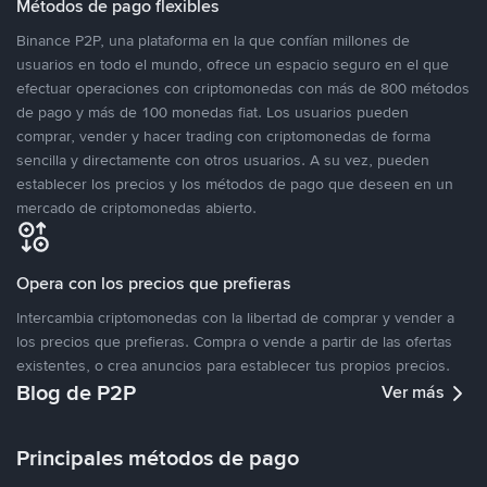
Métodos de pago flexibles
Binance P2P, una plataforma en la que confían millones de
usuarios en todo el mundo, ofrece un espacio seguro en el que
efectuar operaciones con criptomonedas con más de 800 métodos
de pago y más de 100 monedas fiat. Los usuarios pueden
comprar, vender y hacer trading con criptomonedas de forma
sencilla y directamente con otros usuarios. A su vez, pueden
establecer los precios y los métodos de pago que deseen en un
mercado de criptomonedas abierto.
Opera con los precios que prefieras
Intercambia criptomonedas con la libertad de comprar y vender a
los precios que prefieras. Compra o vende a partir de las ofertas
existentes, o crea anuncios para establecer tus propios precios.
Blog de P2P
Ver más
Principales métodos de pago