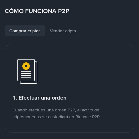
CÓMO FUNCIONA P2P
Comprar criptos
Vender cripto
1. Efectuar una orden
Cuando efectúes una orden P2P, el activo de
criptomonedas se custodiará en Binance P2P.