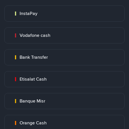
InstaPay
Vodafone cash
Bank Transfer
Etisalat Cash
Banque Misr
Orange Cash