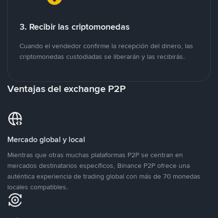
3. Recibir las criptomonedas
Cuando el vendedor confirme la recepción del dinero, las
criptomonedas custodiadas se liberarán y las recibirás.
Ventajas del exchange P2P
Mercado global y local
Mientras que otras muchas plataformas P2P se centran en
mercados destinatarios específicos, Binance P2P ofrece una
auténtica experiencia de trading global con más de 70 monedas
locales compatibles.