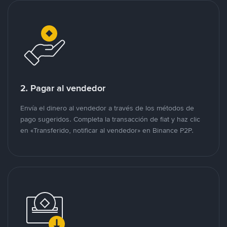
2. Pagar al vendedor
Envía el dinero al vendedor a través de los métodos de
pago sugeridos. Completa la transacción de fiat y haz clic
en «Transferido, notificar al vendedor» en Binance P2P.