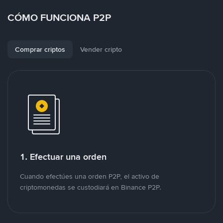
CÓMO FUNCIONA P2P
Comprar criptos
Vender cripto
1. Efectuar una orden
Cuando efectúes una orden P2P, el activo de
criptomonedas se custodiará en Binance P2P.