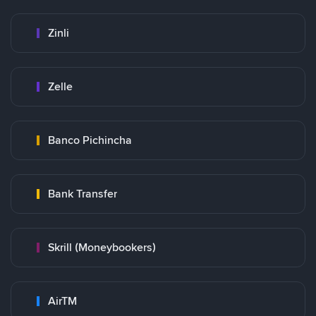
Zinli
Zelle
Banco Pichincha
Bank Transfer
Skrill (Moneybookers)
AirTM