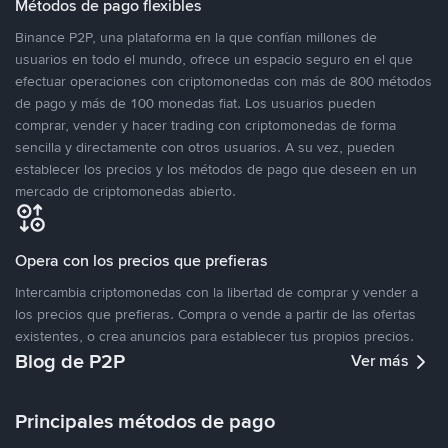
Métodos de pago flexibles
Binance P2P, una plataforma en la que confían millones de
usuarios en todo el mundo, ofrece un espacio seguro en el que
efectuar operaciones con criptomonedas con más de 800 métodos
de pago y más de 100 monedas fiat. Los usuarios pueden
comprar, vender y hacer trading con criptomonedas de forma
sencilla y directamente con otros usuarios. A su vez, pueden
establecer los precios y los métodos de pago que deseen en un
mercado de criptomonedas abierto.
Opera con los precios que prefieras
Intercambia criptomonedas con la libertad de comprar y vender a
los precios que prefieras. Compra o vende a partir de las ofertas
existentes, o crea anuncios para establecer tus propios precios.
Blog de P2P
Ver más
Principales métodos de pago