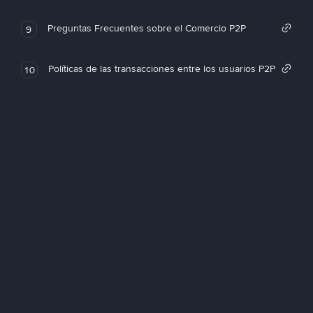
Preguntas Frecuentes sobre el Comercio P2P
9
Políticas de las transacciones entre los usuarios P2P
10