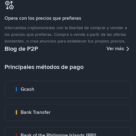
Opera con los precios que prefieras
Intercambia criptomonedas con la libertad de comprar y vender a
los precios que prefieras. Compra o vende a partir de las ofertas
existentes, o crea anuncios para establecer tus propios precios.
Blog de P2P
Ver más
Principales métodos de pago
Gcash
Bank Transfer
Bank of the Philippine Islands (BPI)