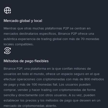
Mercado global y local
Mientras que otras muchas plataformas P2P se centran en
mercados destinatarios específicos, Binance P2P ofrece una
auténtica experiencia de trading global con más de 70 monedas
locales compatibles.
Métodos de pago flexibles
Binance P2P, una plataforma en la que confían millones de
usuarios en todo el mundo, ofrece un espacio seguro en el que
efectuar operaciones con criptomonedas con más de 800 métodos
de pago y más de 100 monedas fiat. Los usuarios pueden
comprar, vender y hacer trading con criptomonedas de forma
sencilla y directamente con otros usuarios. A su vez, pueden
establecer los precios y los métodos de pago que deseen en un
mercado de criptomonedas abierto.