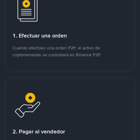
1. Efectuar una orden
Cuando efectúes una orden P2P, el activo de
criptomonedas se custodiará en Binance P2P.
2. Pagar al vendedor