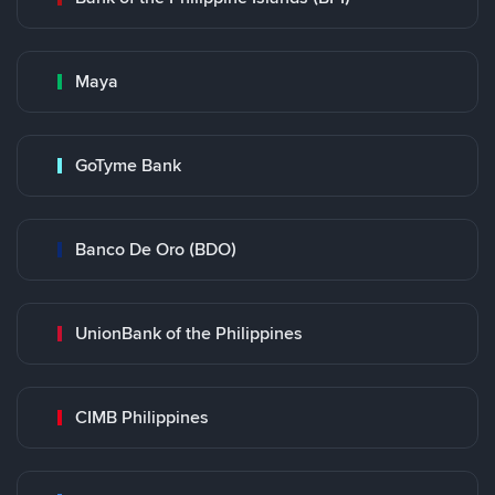
Maya
GoTyme Bank
Banco De Oro (BDO)
UnionBank of the Philippines
CIMB Philippines