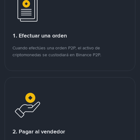
1. Efectuar una orden
Cuando efectúes una orden P2P, el activo de
criptomonedas se custodiará en Binance P2P.
2. Pagar al vendedor