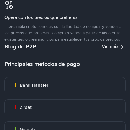
Opera con los precios que prefieras
Intercambia criptomonedas con la libertad de comprar y vender a
los precios que prefieras. Compra o vende a partir de las ofertas
existentes, o crea anuncios para establecer tus propios precios.
Blog de P2P
Ver más
Principales métodos de pago
Bank Transfer
Ziraat
Garanti