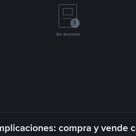
Sin anuncios
plicaciones: compra y vende 