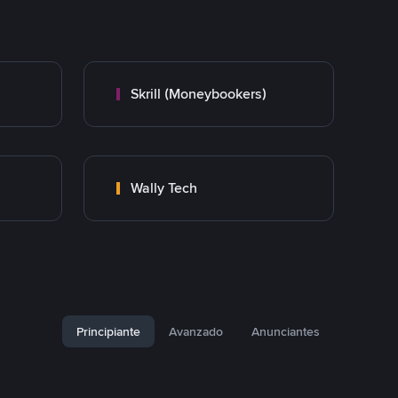
Skrill (Moneybookers)
Wally Tech
Principiante
Avanzado
Anunciantes