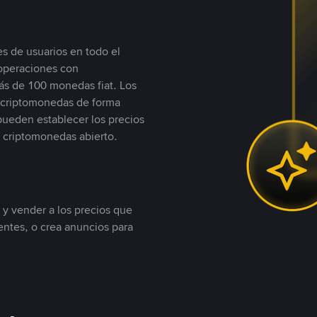
s de usuarios en todo el
 operaciones con
s de 100 monedas fiat. Los
n criptomonedas de forma
 pueden establecer los precios
 criptomonedas abierto.
 y vender a los precios que
tentes, o crea anuncios para