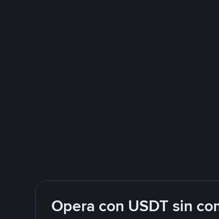
Opera con USDT sin com