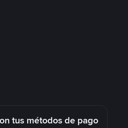
con tus métodos de pago