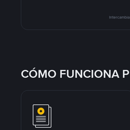
Intercambia
CÓMO FUNCIONA P