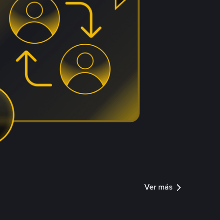
Ver más