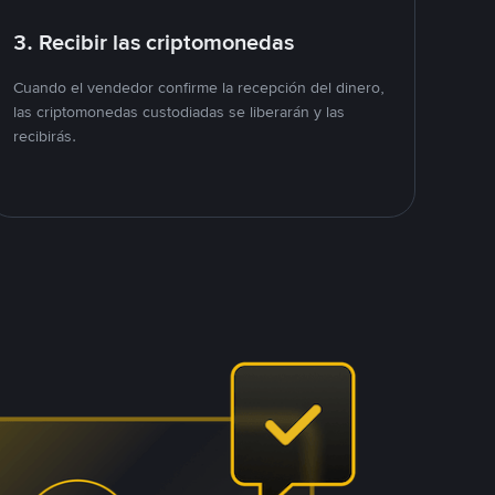
3. Recibir las criptomonedas
Cuando el vendedor confirme la recepción del dinero,
las criptomonedas custodiadas se liberarán y las
recibirás.