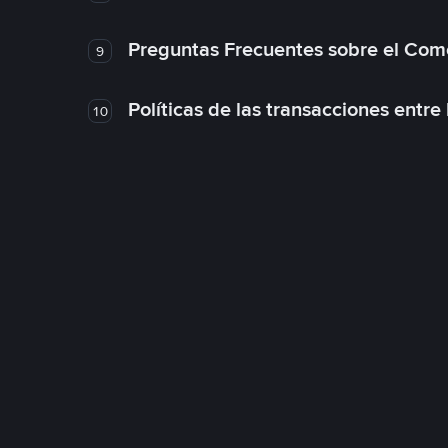
Preguntas Frecuentes sobre el Com
9
Políticas de las transacciones entre
10