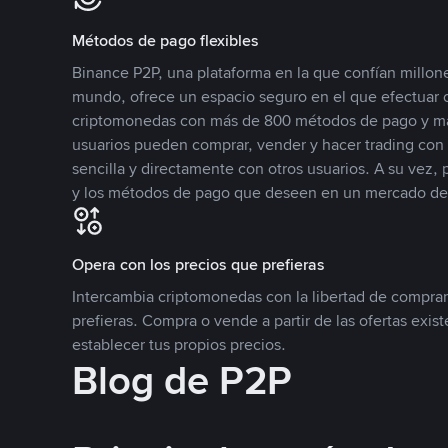
Métodos de pago flexibles
Binance P2P, una plataforma en la que confían millone
mundo, ofrece un espacio seguro en el que efectuar
criptomonedas con más de 800 métodos de pago y má
usuarios pueden comprar, vender y hacer trading co
sencilla y directamente con otros usuarios. A su vez,
y los métodos de pago que deseen en un mercado de
Opera con los precios que prefieras
Intercambia criptomonedas con la libertad de comprar
prefieras. Compra o vende a partir de las ofertas exis
establecer tus propios precios.
Blog de P2P