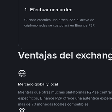
1. Efectuar una orden
Cuando efectúes una orden P2P, el activo de
criptomonedas se custodiará en Binance P2P.
Ventajas del exchan
Mercado global y local
Mientras que otras muchas plataformas P2P se centra
específicos, Binance P2P ofrece una auténtica experi
más de 70 monedas locales compatibles.