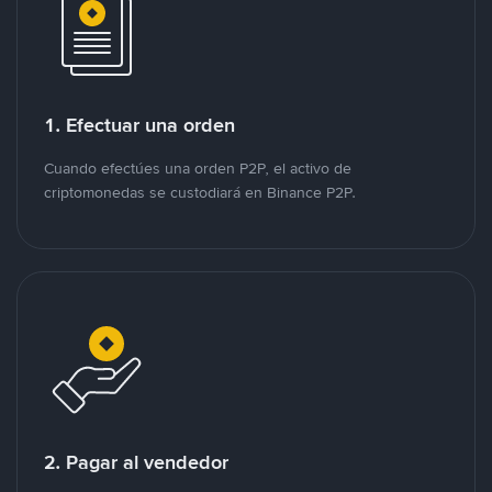
1. Efectuar una orden
Cuando efectúes una orden P2P, el activo de
criptomonedas se custodiará en Binance P2P.
2. Pagar al vendedor