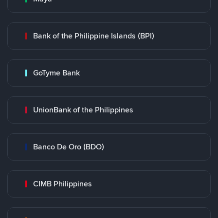
Bank of the Philippine Islands (BPI)
GoTyme Bank
UnionBank of the Philippines
Banco De Oro (BDO)
CIMB Philippines