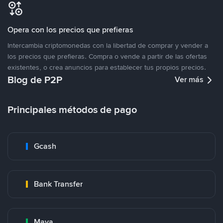
Opera con los precios que prefieras
Intercambia criptomonedas con la libertad de comprar y vender a
los precios que prefieras. Compra o vende a partir de las ofertas
existentes, o crea anuncios para establecer tus propios precios.
Blog de P2P
Ver más
Principales métodos de pago
Gcash
Bank Transfer
Maya