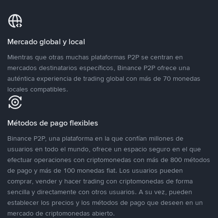
Mercado global y local
Mientras que otras muchas plataformas P2P se centran en
mercados destinatarios específicos, Binance P2P ofrece una
auténtica experiencia de trading global con más de 70 monedas
locales compatibles.
Métodos de pago flexibles
Binance P2P, una plataforma en la que confían millones de
usuarios en todo el mundo, ofrece un espacio seguro en el que
efectuar operaciones con criptomonedas con más de 800 métodos
de pago y más de 100 monedas fiat. Los usuarios pueden
comprar, vender y hacer trading con criptomonedas de forma
sencilla y directamente con otros usuarios. A su vez, pueden
establecer los precios y los métodos de pago que deseen en un
mercado de criptomonedas abierto.