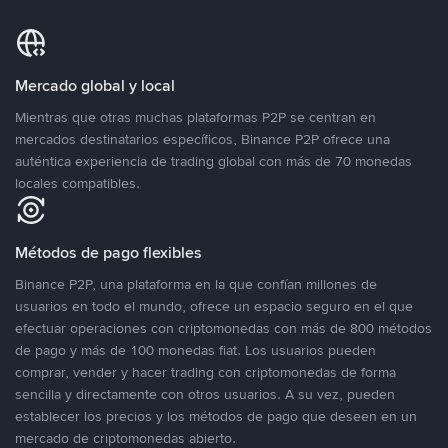
Mercado global y local
Mientras que otras muchas plataformas P2P se centran en
mercados destinatarios específicos, Binance P2P ofrece una
auténtica experiencia de trading global con más de 70 monedas
locales compatibles.
Métodos de pago flexibles
Binance P2P, una plataforma en la que confían millones de
usuarios en todo el mundo, ofrece un espacio seguro en el que
efectuar operaciones con criptomonedas con más de 800 métodos
de pago y más de 100 monedas fiat. Los usuarios pueden
comprar, vender y hacer trading con criptomonedas de forma
sencilla y directamente con otros usuarios. A su vez, pueden
establecer los precios y los métodos de pago que deseen en un
mercado de criptomonedas abierto.