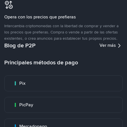
Opera con los precios que prefieras
Intercambia criptomonedas con la libertad de comprar y vender a
los precios que prefieras. Compra o vende a partir de las ofertas
existentes, o crea anuncios para establecer tus propios precios.
Blog de P2P
Ver más
Principales métodos de pago
Pix
PicPay
Mercadopago