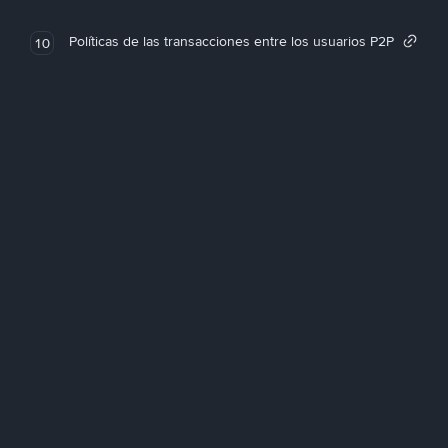
Políticas de las transacciones entre los usuarios P2P
10