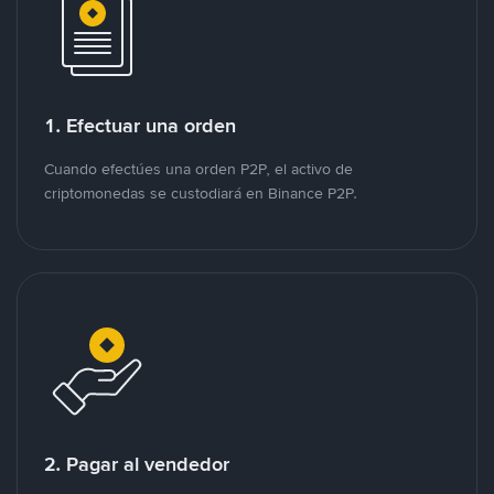
1. Efectuar una orden
Cuando efectúes una orden P2P, el activo de
criptomonedas se custodiará en Binance P2P.
2. Pagar al vendedor