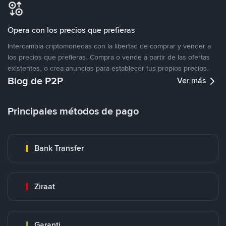
Opera con los precios que prefieras
Intercambia criptomonedas con la libertad de comprar y vender a
los precios que prefieras. Compra o vende a partir de las ofertas
existentes, o crea anuncios para establecer tus propios precios.
Blog de P2P
Ver más
Principales métodos de pago
Bank Transfer
Ziraat
Garanti