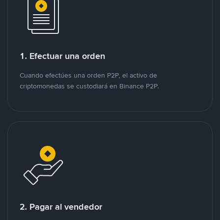
1. Efectuar una orden
Cuando efectúes una orden P2P, el activo de
criptomonedas se custodiará en Binance P2P.
2. Pagar al vendedor