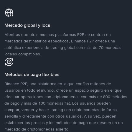
Mercado global y local
Mientras que otras muchas plataformas P2P se centran en
mercados destinatarios específicos, Binance P2P ofrece una
auténtica experiencia de trading global con más de 70 monedas
locales compatibles.
Métodos de pago flexibles
Binance P2P, una plataforma en la que confían millones de
usuarios en todo el mundo, ofrece un espacio seguro en el que
efectuar operaciones con criptomonedas con más de 800 métodos
de pago y más de 100 monedas fiat. Los usuarios pueden
comprar, vender y hacer trading con criptomonedas de forma
sencilla y directamente con otros usuarios. A su vez, pueden
establecer los precios y los métodos de pago que deseen en un
mercado de criptomonedas abierto.