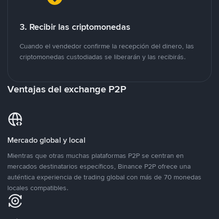
3. Recibir las criptomonedas
Cuando el vendedor confirme la recepción del dinero, las
criptomonedas custodiadas se liberarán y las recibirás.
Ventajas del exchange P2P
Mercado global y local
Mientras que otras muchas plataformas P2P se centran en
mercados destinatarios específicos, Binance P2P ofrece una
auténtica experiencia de trading global con más de 70 monedas
locales compatibles.