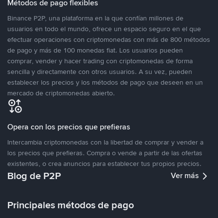
Métodos de pago flexibles
Binance P2P, una plataforma en la que confían millones de
usuarios en todo el mundo, ofrece un espacio seguro en el que
efectuar operaciones con criptomonedas con más de 800 métodos
de pago y más de 100 monedas fiat. Los usuarios pueden
comprar, vender y hacer trading con criptomonedas de forma
sencilla y directamente con otros usuarios. A su vez, pueden
establecer los precios y los métodos de pago que deseen en un
mercado de criptomonedas abierto.
Opera con los precios que prefieras
Intercambia criptomonedas con la libertad de comprar y vender a
los precios que prefieras. Compra o vende a partir de las ofertas
existentes, o crea anuncios para establecer tus propios precios.
Blog de P2P
Ver más
Principales métodos de pago