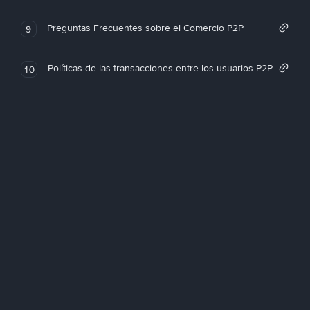
Preguntas Frecuentes sobre el Comercio P2P
9
Políticas de las transacciones entre los usuarios P2P
10