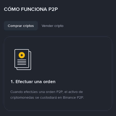
CÓMO FUNCIONA P2P
Comprar criptos
Vender cripto
1. Efectuar una orden
Cuando efectúes una orden P2P, el activo de
criptomonedas se custodiará en Binance P2P.