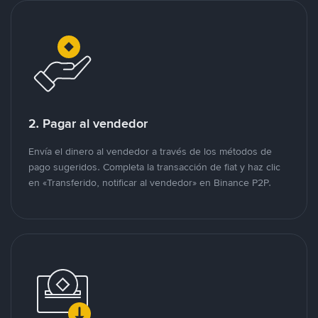
2. Pagar al vendedor
Envía el dinero al vendedor a través de los métodos de
pago sugeridos. Completa la transacción de fiat y haz clic
en «Transferido, notificar al vendedor» en Binance P2P.