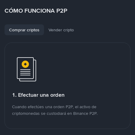
CÓMO FUNCIONA P2P
Comprar criptos
Vender cripto
1. Efectuar una orden
Cuando efectúes una orden P2P, el activo de
criptomonedas se custodiará en Binance P2P.