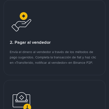
2. Pagar al vendedor
Envía el dinero al vendedor a través de los métodos de
pago sugeridos. Completa la transacción de fiat y haz clic
en «Transferido, notificar al vendedor» en Binance P2P.