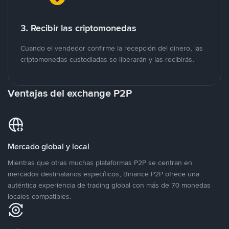
3. Recibir las criptomonedas
Cuando el vendedor confirme la recepción del dinero, las
criptomonedas custodiadas se liberarán y las recibirás.
Ventajas del exchange P2P
Mercado global y local
Mientras que otras muchas plataformas P2P se centran en
mercados destinatarios específicos, Binance P2P ofrece una
auténtica experiencia de trading global con más de 70 monedas
locales compatibles.