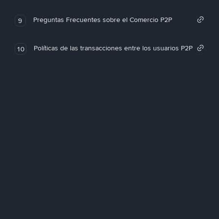
Preguntas Frecuentes sobre el Comercio P2P
9
Políticas de las transacciones entre los usuarios P2P
10