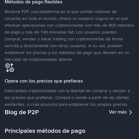
Métodos de pago flexibles
Binance P2P, una plataforma en la que confían millones de
usuarios en todo el mundo, ofrece un espacio seguro en el que
efectuar operaciones con criptomonedas con más de 800 métodos
de pago y más de 100 monedas fiat. Los usuarios pueden
comprar, vender y hacer trading con criptomonedas de forma
sencilla y directamente con otros usuarios. A su vez, pueden
establecer los precios y los métodos de pago que deseen en un
mercado de criptomonedas abierto.
Opera con los precios que prefieras
Intercambia criptomonedas con la libertad de comprar y vender a
los precios que prefieras. Compra o vende a partir de las ofertas
existentes, o crea anuncios para establecer tus propios precios.
Blog de P2P
Ver más
Principales métodos de pago