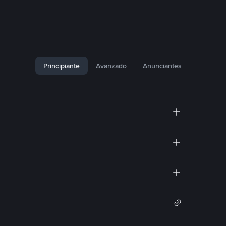
Principiante
Avanzado
Anunciantes