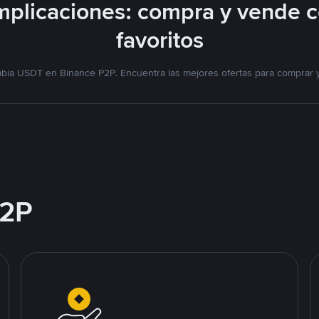
plicaciones: compra y vende 
favoritos
mbia USDT en Binance P2P. Encuentra las mejores ofertas para comprar 
2P