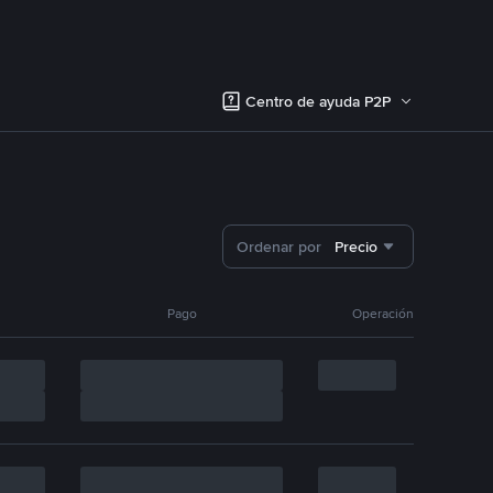
Centro de ayuda P2P
Ordenar por
Precio
Pago
Operación