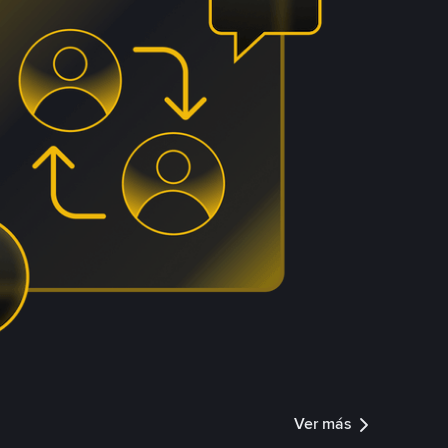
Ver más