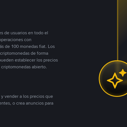
s de usuarios en todo el
 operaciones con
s de 100 monedas fiat. Los
n criptomonedas de forma
 pueden establecer los precios
 criptomonedas abierto.
 y vender a los precios que
tentes, o crea anuncios para