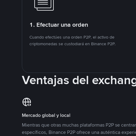
1. Efectuar una orden
Cuando efectúes una orden P2P, el activo de
criptomonedas se custodiará en Binance P2P.
Ventajas del exchan
Mercado global y local
Mientras que otras muchas plataformas P2P se centra
específicos, Binance P2P ofrece una auténtica experi