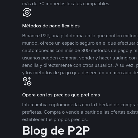
más de 70 monedas locales compatibles.
Métodos de pago flexibles
Binance P2P, una plataforma en la que confían millone
mundo, ofrece un espacio seguro en el que efectuar
criptomonedas con más de 800 métodos de pago y má
usuarios pueden comprar, vender y hacer trading co
sencilla y directamente con otros usuarios. A su vez,
y los métodos de pago que deseen en un mercado de
Opera con los precios que prefieras
Intercambia criptomonedas con la libertad de comprar
prefieras. Compra o vende a partir de las ofertas exis
establecer tus propios precios.
Blog de P2P