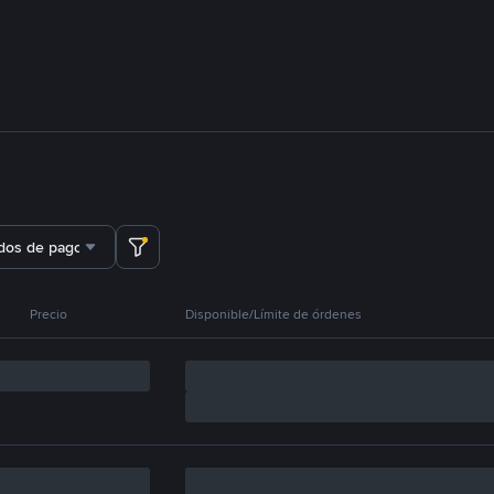
dos de pago
Precio
Disponible/Límite de órdenes