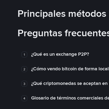
Principales métodos
Preguntas frecuente
¿Qué es un exchange P2P?
1
¿Cómo vendo bitcoin de forma loca
2
¿Qué criptomonedas se aceptan en l
3
Glosario de términos comerciales d
4