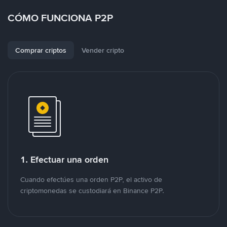
CÓMO FUNCIONA P2P
Comprar criptos
Vender cripto
1. Efectuar una orden
Cuando efectúes una orden P2P, el activo de
criptomonedas se custodiará en Binance P2P.