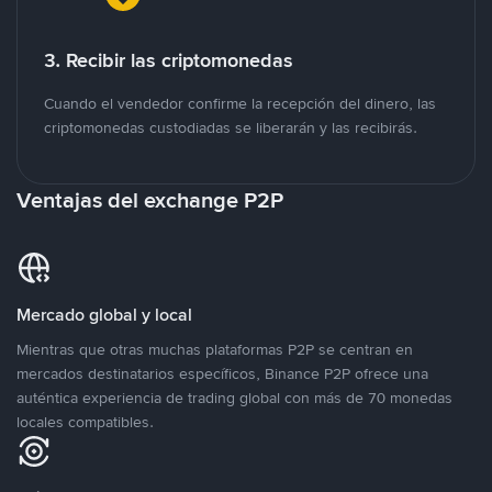
3. Recibir las criptomonedas
Cuando el vendedor confirme la recepción del dinero, las
criptomonedas custodiadas se liberarán y las recibirás.
Ventajas del exchange P2P
Mercado global y local
Mientras que otras muchas plataformas P2P se centran en
mercados destinatarios específicos, Binance P2P ofrece una
auténtica experiencia de trading global con más de 70 monedas
locales compatibles.