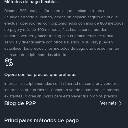
Métodos de pago flexibles
Binance P2P, una plataforma en la que confían millones de
usuarios en todo el mundo, ofrece un espacio seguro en el que
efectuar operaciones con criptomonedas con más de 800 métodos
de pago y más de 100 monedas fiat. Los usuarios pueden
comprar, vender y hacer trading con criptomonedas de forma
sencilla y directamente con otros usuarios. A su vez, pueden
establecer los precios y los métodos de pago que deseen en un
mercado de criptomonedas abierto.
Opera con los precios que prefieras
Intercambia criptomonedas con la libertad de comprar y vender a
los precios que prefieras. Compra o vende a partir de las ofertas
existentes, o crea anuncios para establecer tus propios precios.
Blog de P2P
Ver más
Principales métodos de pago