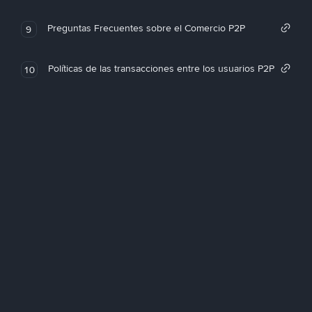
Preguntas Frecuentes sobre el Comercio P2P
9
Políticas de las transacciones entre los usuarios P2P
10