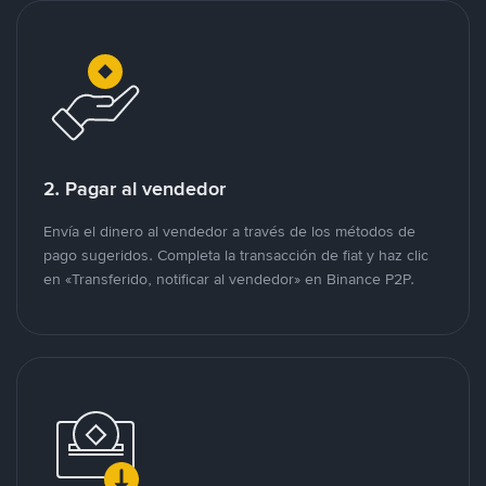
2. Pagar al vendedor
Envía el dinero al vendedor a través de los métodos de
pago sugeridos. Completa la transacción de fiat y haz clic
en «Transferido, notificar al vendedor» en Binance P2P.