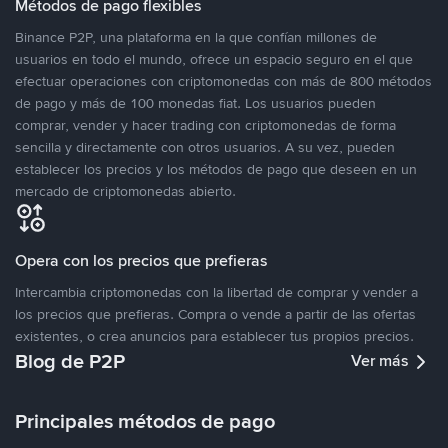
Métodos de pago flexibles
Binance P2P, una plataforma en la que confían millones de
usuarios en todo el mundo, ofrece un espacio seguro en el que
efectuar operaciones con criptomonedas con más de 800 métodos
de pago y más de 100 monedas fiat. Los usuarios pueden
comprar, vender y hacer trading con criptomonedas de forma
sencilla y directamente con otros usuarios. A su vez, pueden
establecer los precios y los métodos de pago que deseen en un
mercado de criptomonedas abierto.
Opera con los precios que prefieras
Intercambia criptomonedas con la libertad de comprar y vender a
los precios que prefieras. Compra o vende a partir de las ofertas
existentes, o crea anuncios para establecer tus propios precios.
Blog de P2P
Ver más
Principales métodos de pago