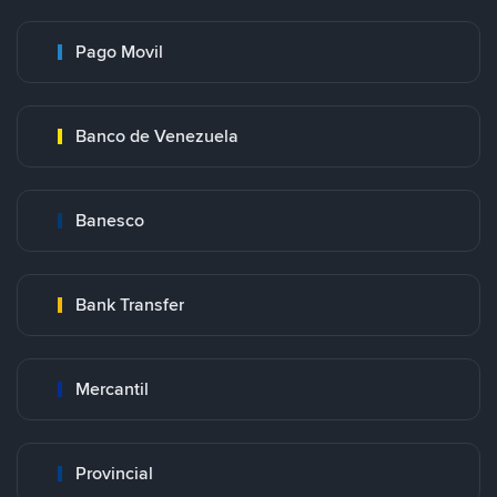
Pago Movil
Banco de Venezuela
Banesco
Bank Transfer
Mercantil
Provincial