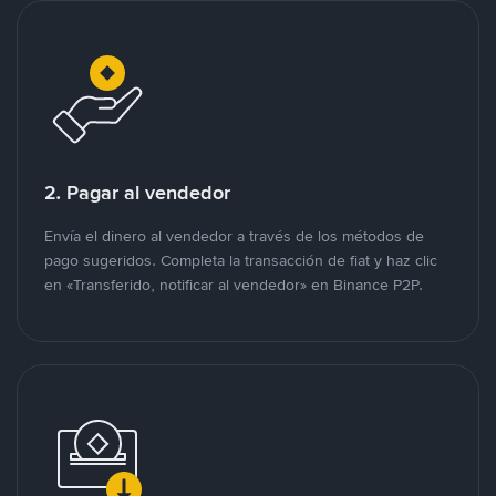
2. Pagar al vendedor
Envía el dinero al vendedor a través de los métodos de
pago sugeridos. Completa la transacción de fiat y haz clic
en «Transferido, notificar al vendedor» en Binance P2P.