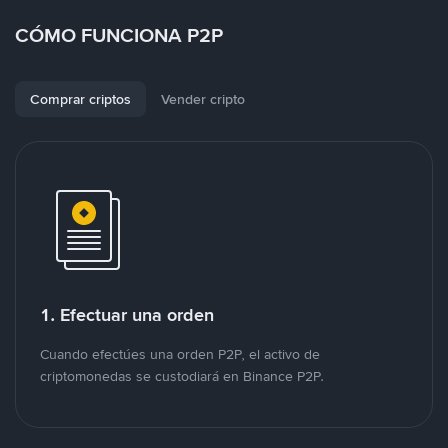
CÓMO FUNCIONA P2P
Comprar criptos
Vender cripto
1. Efectuar una orden
Cuando efectúes una orden P2P, el activo de
criptomonedas se custodiará en Binance P2P.