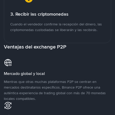
3. Recibir las criptomonedas
Cuando el vendedor confirme la recepción del dinero, las
criptomonedas custodiadas se liberarán y las recibirás.
Ventajas del exchange P2P
Mercado global y local
Mientras que otras muchas plataformas P2P se centran en
mercados destinatarios específicos, Binance P2P ofrece una
auténtica experiencia de trading global con más de 70 monedas
locales compatibles.