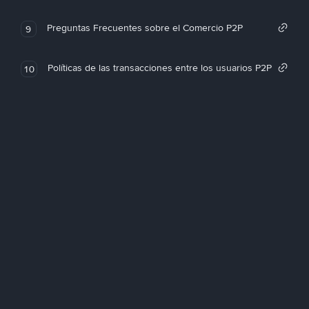
Preguntas Frecuentes sobre el Comercio P2P
9
Políticas de las transacciones entre los usuarios P2P
10