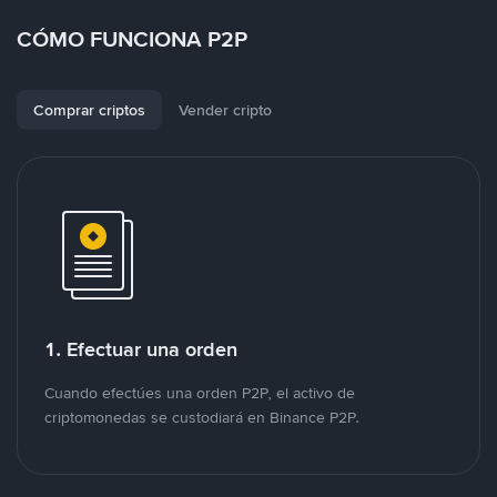
CÓMO FUNCIONA P2P
Comprar criptos
Vender cripto
1. Efectuar una orden
Cuando efectúes una orden P2P, el activo de
criptomonedas se custodiará en Binance P2P.