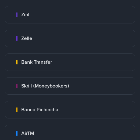
Zinli
Zelle
Bank Transfer
Skrill (Moneybookers)
Banco Pichincha
AirTM