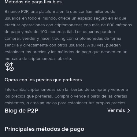
Métodos de pago flexibles
Binance P2P, una plataforma en la que confían millones de
usuarios en todo el mundo, ofrece un espacio seguro en el que
efectuar operaciones con criptomonedas con más de 800 métodos
de pago y más de 100 monedas fiat. Los usuarios pueden
comprar, vender y hacer trading con criptomonedas de forma
sencilla y directamente con otros usuarios. A su vez, pueden
establecer los precios y los métodos de pago que deseen en un
mercado de criptomonedas abierto.
Opera con los precios que prefieras
Intercambia criptomonedas con la libertad de comprar y vender a
los precios que prefieras. Compra o vende a partir de las ofertas
existentes, o crea anuncios para establecer tus propios precios.
Blog de P2P
Ver más
Principales métodos de pago