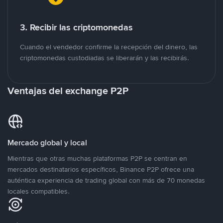
3. Recibir las criptomonedas
Cuando el vendedor confirme la recepción del dinero, las
criptomonedas custodiadas se liberarán y las recibirás.
Ventajas del exchange P2P
Mercado global y local
Mientras que otras muchas plataformas P2P se centran en
mercados destinatarios específicos, Binance P2P ofrece una
auténtica experiencia de trading global con más de 70 monedas
locales compatibles.