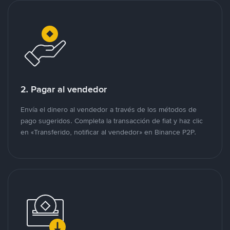
2. Pagar al vendedor
Envía el dinero al vendedor a través de los métodos de
pago sugeridos. Completa la transacción de fiat y haz clic
en «Transferido, notificar al vendedor» en Binance P2P.