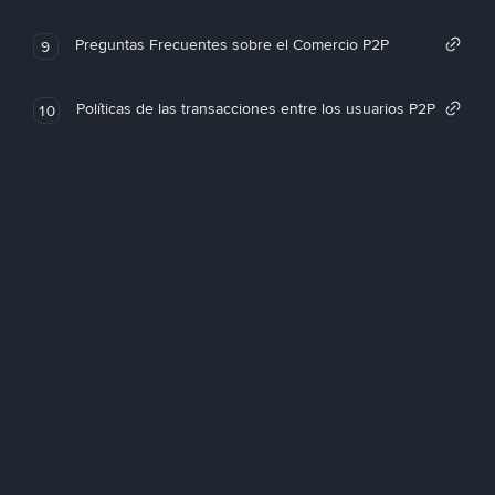
Preguntas Frecuentes sobre el Comercio P2P
9
Políticas de las transacciones entre los usuarios P2P
10