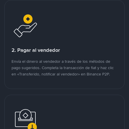
2. Pagar al vendedor
Envía el dinero al vendedor a través de los métodos de
pago sugeridos. Completa la transacción de fiat y haz clic
en «Transferido, notificar al vendedor» en Binance P2P.