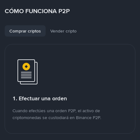
CÓMO FUNCIONA P2P
Comprar criptos
Vender cripto
1. Efectuar una orden
Cuando efectúes una orden P2P, el activo de
criptomonedas se custodiará en Binance P2P.