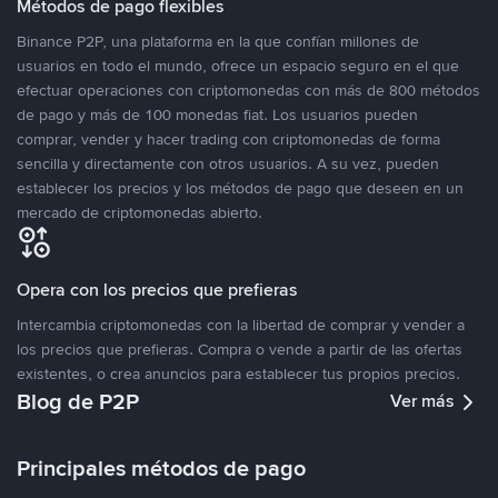
Métodos de pago flexibles
Binance P2P, una plataforma en la que confían millones de
usuarios en todo el mundo, ofrece un espacio seguro en el que
efectuar operaciones con criptomonedas con más de 800 métodos
de pago y más de 100 monedas fiat. Los usuarios pueden
comprar, vender y hacer trading con criptomonedas de forma
sencilla y directamente con otros usuarios. A su vez, pueden
establecer los precios y los métodos de pago que deseen en un
mercado de criptomonedas abierto.
Opera con los precios que prefieras
Intercambia criptomonedas con la libertad de comprar y vender a
los precios que prefieras. Compra o vende a partir de las ofertas
existentes, o crea anuncios para establecer tus propios precios.
Blog de P2P
Ver más
Principales métodos de pago