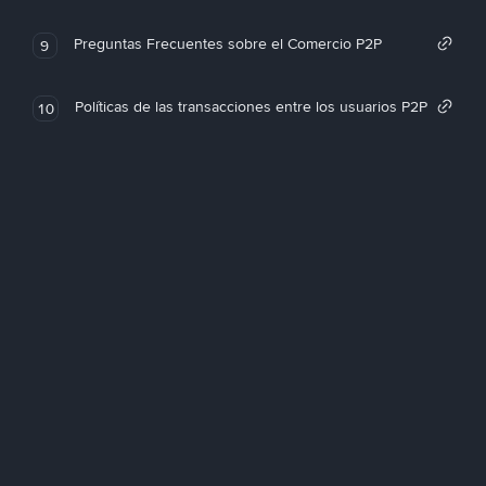
Preguntas Frecuentes sobre el Comercio P2P
9
Políticas de las transacciones entre los usuarios P2P
10