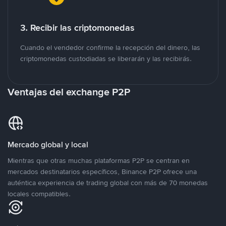
3. Recibir las criptomonedas
Cuando el vendedor confirme la recepción del dinero, las
criptomonedas custodiadas se liberarán y las recibirás.
Ventajas del exchange P2P
Mercado global y local
Mientras que otras muchas plataformas P2P se centran en
mercados destinatarios específicos, Binance P2P ofrece una
auténtica experiencia de trading global con más de 70 monedas
locales compatibles.