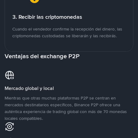
3. Recibir las criptomonedas
Cuando el vendedor confirme la recepción del dinero, las
criptomonedas custodiadas se liberarán y las recibirás.
Ventajas del exchange P2P
Mercado global y local
Mientras que otras muchas plataformas P2P se centran en
mercados destinatarios específicos, Binance P2P ofrece una
auténtica experiencia de trading global con más de 70 monedas
locales compatibles.