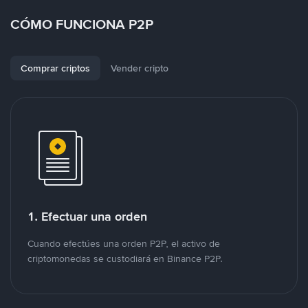
CÓMO FUNCIONA P2P
Comprar criptos
Vender cripto
1. Efectuar una orden
Cuando efectúes una orden P2P, el activo de
criptomonedas se custodiará en Binance P2P.