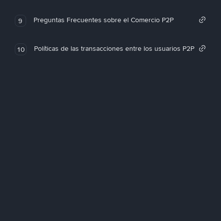
Preguntas Frecuentes sobre el Comercio P2P
9
Políticas de las transacciones entre los usuarios P2P
10