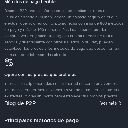
Métodos de pago flexibles
Binance P2P, una plataforma en la que confían millones de
usuarios en todo el mundo, ofrece un espacio seguro en el que
efectuar operaciones con criptomonedas con más de 800 métodos
de pago y más de 100 monedas fiat. Los usuarios pueden
comprar, vender y hacer trading con criptomonedas de forma
sencilla y directamente con otros usuarios. A su vez, pueden
establecer los precios y los métodos de pago que deseen en un
mercado de criptomonedas abierto.
Opera con los precios que prefieras
Intercambia criptomonedas con la libertad de comprar y vender a
los precios que prefieras. Compra o vende a partir de las ofertas
existentes, o crea anuncios para establecer tus propios precios.
Blog de P2P
Ver más
Principales métodos de pago