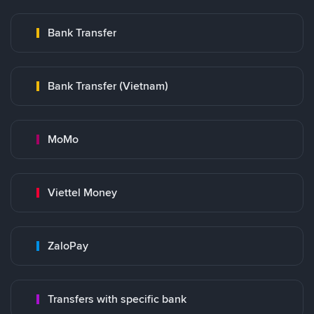
Bank Transfer
Bank Transfer (Vietnam)
MoMo
Viettel Money
ZaloPay
Transfers with specific bank