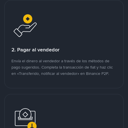
2. Pagar al vendedor
Envía el dinero al vendedor a través de los métodos de
pago sugeridos. Completa la transacción de fiat y haz clic
en «Transferido, notificar al vendedor» en Binance P2P.