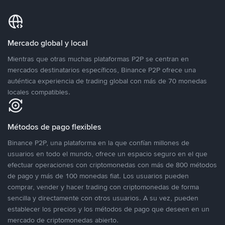
Mercado global y local
Mientras que otras muchas plataformas P2P se centran en
mercados destinatarios específicos, Binance P2P ofrece una
auténtica experiencia de trading global con más de 70 monedas
locales compatibles.
Métodos de pago flexibles
Binance P2P, una plataforma en la que confían millones de
usuarios en todo el mundo, ofrece un espacio seguro en el que
efectuar operaciones con criptomonedas con más de 800 métodos
de pago y más de 100 monedas fiat. Los usuarios pueden
comprar, vender y hacer trading con criptomonedas de forma
sencilla y directamente con otros usuarios. A su vez, pueden
establecer los precios y los métodos de pago que deseen en un
mercado de criptomonedas abierto.