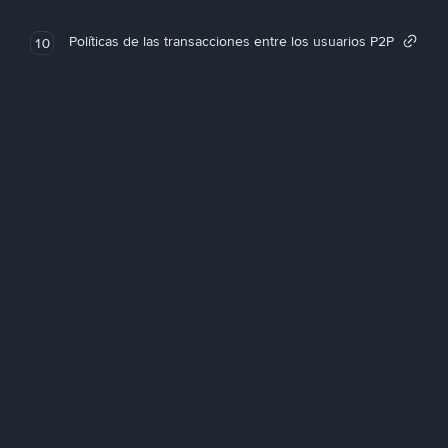
Políticas de las transacciones entre los usuarios P2P
10