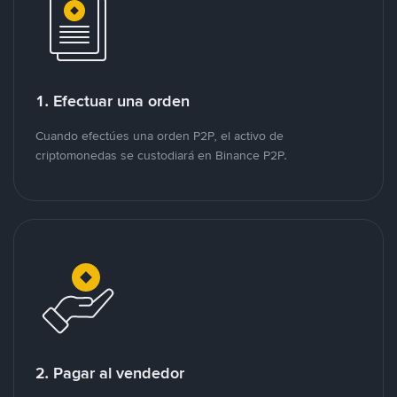
1. Efectuar una orden
Cuando efectúes una orden P2P, el activo de
criptomonedas se custodiará en Binance P2P.
2. Pagar al vendedor