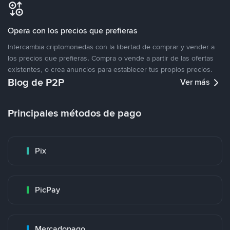
Opera con los precios que prefieras
Intercambia criptomonedas con la libertad de comprar y vender a
los precios que prefieras. Compra o vende a partir de las ofertas
existentes, o crea anuncios para establecer tus propios precios.
Blog de P2P
Ver más
Principales métodos de pago
Pix
PicPay
Mercadopago