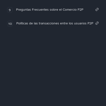
Preguntas Frecuentes sobre el Comercio P2P
9
Políticas de las transacciones entre los usuarios P2P
10