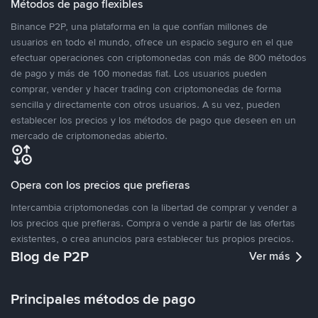
Métodos de pago flexibles
Binance P2P, una plataforma en la que confían millones de
usuarios en todo el mundo, ofrece un espacio seguro en el que
efectuar operaciones con criptomonedas con más de 800 métodos
de pago y más de 100 monedas fiat. Los usuarios pueden
comprar, vender y hacer trading con criptomonedas de forma
sencilla y directamente con otros usuarios. A su vez, pueden
establecer los precios y los métodos de pago que deseen en un
mercado de criptomonedas abierto.
Opera con los precios que prefieras
Intercambia criptomonedas con la libertad de comprar y vender a
los precios que prefieras. Compra o vende a partir de las ofertas
existentes, o crea anuncios para establecer tus propios precios.
Blog de P2P
Ver más
Principales métodos de pago