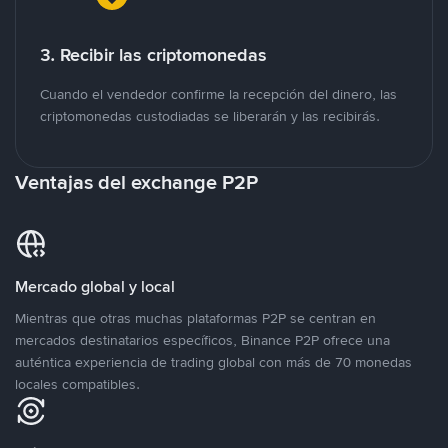
3. Recibir las criptomonedas
Cuando el vendedor confirme la recepción del dinero, las
criptomonedas custodiadas se liberarán y las recibirás.
Ventajas del exchange P2P
Mercado global y local
Mientras que otras muchas plataformas P2P se centran en
mercados destinatarios específicos, Binance P2P ofrece una
auténtica experiencia de trading global con más de 70 monedas
locales compatibles.