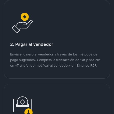
2. Pagar al vendedor
Envía el dinero al vendedor a través de los métodos de
pago sugeridos. Completa la transacción de fiat y haz clic
en «Transferido, notificar al vendedor» en Binance P2P.