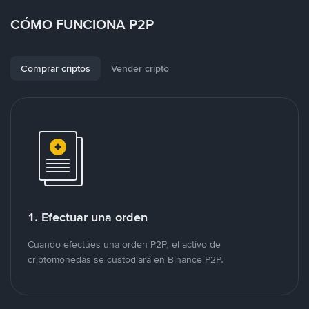
CÓMO FUNCIONA P2P
Comprar criptos
Vender cripto
1. Efectuar una orden
Cuando efectúes una orden P2P, el activo de
criptomonedas se custodiará en Binance P2P.