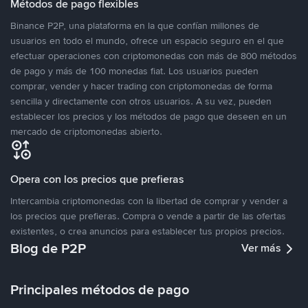
Métodos de pago flexibles
Binance P2P, una plataforma en la que confían millones de
usuarios en todo el mundo, ofrece un espacio seguro en el que
efectuar operaciones con criptomonedas con más de 800 métodos
de pago y más de 100 monedas fiat. Los usuarios pueden
comprar, vender y hacer trading con criptomonedas de forma
sencilla y directamente con otros usuarios. A su vez, pueden
establecer los precios y los métodos de pago que deseen en un
mercado de criptomonedas abierto.
Opera con los precios que prefieras
Intercambia criptomonedas con la libertad de comprar y vender a
los precios que prefieras. Compra o vende a partir de las ofertas
existentes, o crea anuncios para establecer tus propios precios.
Blog de P2P
Ver más
Principales métodos de pago