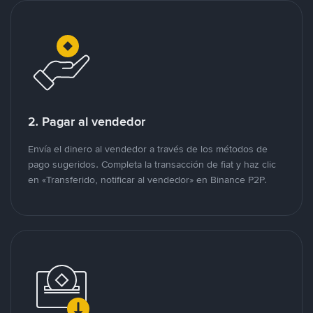
2. Pagar al vendedor
Envía el dinero al vendedor a través de los métodos de
pago sugeridos. Completa la transacción de fiat y haz clic
en «Transferido, notificar al vendedor» en Binance P2P.